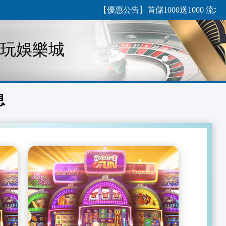
【優惠公告】首儲1000送1000 流水倍率20
玩娛樂城
息