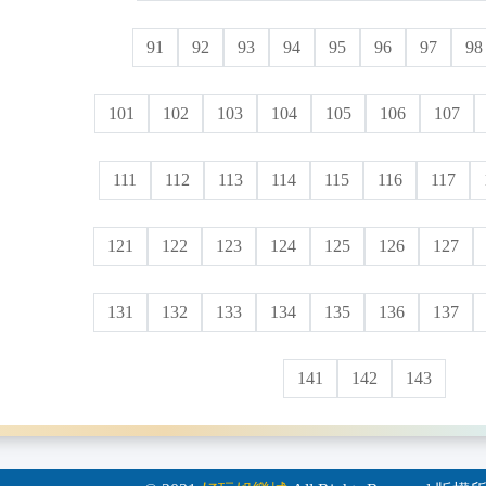
nt）領軍的湖人和塞爾提
娛樂城娛樂城-獲准開業通過了！美
紫金大軍帶走勝利。
玩家準備拜訪新賭場度假村好玩娛
91
92
93
94
95
96
97
98
遭淘汰出局，快艇明
城娛樂城-公佈首季營收業績報告馬
續戰獨行俠，想要將戰
拉名勝世界這樣回應了好玩娛樂城
，首要目標就是要限制
樂城-疫情影響彩票收入大馬成功多
契奇。贏家娛樂城-獲
首三月淨利下滑六成好玩娛樂城娛
101
102
103
104
105
106
107
美國玩家準備拜訪新
城-全球玩家、廠商要失望了！
娛樂城-公佈首季營收
G2EAsia博覽會延到這時間好玩娛
名勝世界這樣回應了
城娛樂城...
111
112
113
114
115
116
117
情影響彩票收入大馬成
利下滑六成贏家娛樂
廠商要失望了！
121
122
123
124
125
126
127
覽會延到這時間好玩娛樂
131
132
133
134
135
136
137
141
142
143