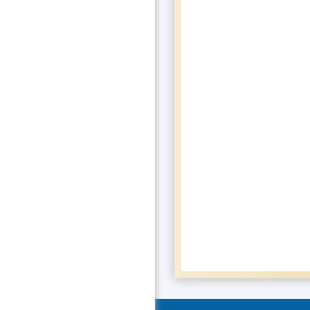
（KobeBrya
克爭冠，最終由
同城的湖人今已
早9點將在客場
線拉長至第7戰
住獨行俠一哥東
准開業通過了！
賭場度假村贏家
業績報告馬尼拉
贏家娛樂城-疫
功多多首三月淨
城-全球玩家、
G2EAsia博
城娛樂城...