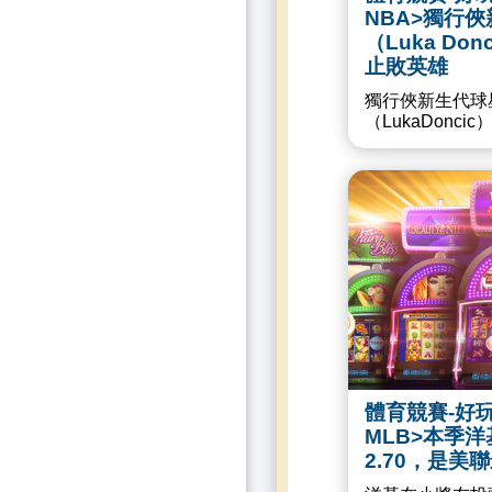
到四次保送，讓
NBA>獨行
接替的伍德福德（J
（Luka Do
馬上被貝林傑（Cod
止敗英雄
滿貫彈，讓道奇
丁尼茲本場比賽
獨行俠新生代球
6支安打，投出
（LukaDonc
振，失掉10分
他出賽全場最多4
率上升到5.83
14助攻和8籃板
也成為洛杉磯道
破40分。獨行
高的半局，先前道
（LukaDonc
28日對上教士時
賽，卻已成為超
分。不過，若算
統計，東契奇生
的話，單局最高
了361分，排
道奇在去年也曾
仍是「籃球之神
在國聯冠軍賽第
外，東契奇此役
林傑在首局敲出
在季後賽前三節就
打以及滿貫全壘
的球員。東契奇
下道奇隊史新高
下40分、9助攻
史單局最多打點
喬丹、詹姆斯等
體育競賽-好
球員是2008年
奇此役幾乎靠一
（MattKemp）
小哈達威（TimHa
MLB>本季
（JeffKent）
分，助東契奇一
2.70，是美
（DustyBak
分皆僅個位數，