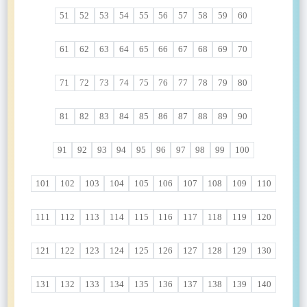
斯維加斯金沙旗下子公司新加坡濱海灣金沙賭場度假
注,泰國非法在線賭博網站問題日益嚴重好玩娛樂城
這樣回應了好玩娛樂城娛樂城-疫情影響彩票收入大
村最近證實，在疫情上升的情況下，新加坡在收緊規
娛樂城-多國祭監管中國服務商停挖礦虛擬幣將面臨
51
52
53
54
55
56
57
58
59
60
馬成功多多首三月淨利下滑六成好玩娛樂城娛樂城-
定的情況下，其真人牌桌目前最多只能容納兩名玩家
崩盤？好玩娛樂城娛樂城-澳門政府無法拍板賭牌競
全球玩家、廠商要失望了！G2EAsia博覽會延到這時
那裡。真人荷官賭場逐漸被電子桌取代電子賭桌遊
投原因竟這件事成為關鍵？好玩娛樂城娛樂城-配合
間好玩娛樂城娛樂城...
61
62
63
64
65
66
67
68
69
70
戲,新加坡,澳門,越南,真人娛樂場,真人荷官賭場逐漸
嚴打加密貨幣新政策太陽國際暫停礦機運營好玩娛樂
被電子桌取代賭場設備供應商InterblockDD和
城娛樂城-新濠提供員工”疫苗樂透”水上樂園新項目上
WeikeGamingTechnology的高管表示，他們也看到
週末開張好玩娛樂城娛樂城-美國兆彩頭獎高達5.15
71
72
73
74
75
76
77
78
79
80
玩家對亞洲賭場地板上的ETG的興趣增強。
億美元賓州幸運兒一注獨贏好玩娛樂城娛樂城-澳門
Interblock亞太區總裁MichaelHu說：“肯定已經從通
賭場假籌碼數量激增警方首度公佈新犯罪手法好玩娛
81
82
83
84
85
86
87
88
89
90
常會在擁擠的傳統桌上游戲的玩家轉變為擁有自己空
樂城娛樂城-F1賽車摩納哥站杆位選手發車前退賽.維
間的ETG，”他補充說，這種變化是由於幾個因素引
斯塔潘奪冠好玩娛樂城娛樂城-美國這州法案送審移
起的，例如“政府對所有室內環境的社會疏離，個人
動體育博彩將在橄欖球季上線？好玩娛樂城娛樂城-
91
92
93
94
95
96
97
98
99
100
福祉的自我意識對病毒傳播的恐懼；以及與“物理籌
克拉克縣6月起全面開放拉斯維加斯威尼斯人急招聘
碼和現金處理”相關的衛生知識的提高。”除了玩家偏
好玩娛樂城娛樂城-克拉克縣6月起全面開放拉斯維加
愛Covid-19期間較少與他人互動之外，賭場公司還重
101
斯威尼斯人急招聘好玩娛樂城娛樂城-涉賭嫌犯近千
102
103
104
105
106
107
108
109
110
新關注運營成本，這是最近在亞太地區有利益的上市
人自首投案中國為何強力打擊跨境賭博?好玩娛樂城
賭場業務，在許多季度收益都提到的一個因素。
娛樂城-獲准開業通過了！美國玩家準備拜訪新賭場
111
112
113
114
115
116
117
118
119
120
Weike的區域銷售經理AndrewLim指出，賭場運營商
度假村好玩娛樂城娛樂城-公佈首季營收業績報告馬
可能正在“遇到人力緊縮”，或者希望“相對於運行ETG
尼拉名勝世界這樣回應了好玩娛樂城娛樂城-疫情影
的成本來降低其從現場直播中獲得的長期成本”。賭
響彩票收入大馬成功多多首三月淨利下滑六成好玩娛
121
122
123
124
125
126
127
128
129
130
場運營商投資ETG成本較為降低電子賭桌遊戲,新加
樂城娛樂城-全球玩家、廠商要失望了！G2EAsia博
坡,澳門,越南,真人娛樂場,賭場運營商投資ETG成本較
覽會延到這時間好玩娛樂城娛樂城...
131
132
133
134
135
136
137
138
139
140
為降低新加坡，澳門，越南投入ETGWeike的Lim先
生表示，該公司已經觀察到新加坡，澳門和越南的玩