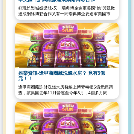
（PerfectPairs）、寶凱（TWCT）、向上遊戲
Linq、巴黎、好萊塢星球(PlanetHollywood)及里約
同意支付本次賭牌適格監管調查的部分費用，且開始
好玩娛樂城娛樂城-又一瑞典博企進軍美國“他”與凱撒
（XiangShang）、育秀（UshowSystems）娛樂新
(Rio)。該公司執行長TomReeg表示：「我們在拉斯
支付賭場監管稅。預計星億賭場(TheStargroup)也將
達成網絡博彩合作又有一間瑞典博企要進軍美國市
知大馬最新行動管制令無效？馬來西亞雲頂世界憑什
維加斯的賭場樓層全面開放，消除社交距離」。克拉
在其悉尼賭場，採取同樣無現金的做法，防止捲入洗
場，這家公司主打手機博彩遊戲，預計2022年就要
麼快訊-團伙跨國比特幣投資詐騙這國家儼然成為大
克郡希望加快速度施打疫苗拉斯維加斯美高梅疫苗賭
錢疑雲，但目前實施的時間表尚未確定。娛樂新知大
在新澤西州推出旗下游戲平台，馬上來為您介紹這間
本營？好玩娛樂城娛樂城...
場凱撒娛樂凱撒宮恢復百分百的運營另外，驛站集團
馬最新行動管制令無效？馬來西亞雲頂世界憑什麼快
瑞典的博彩公司。LeoVegas擅長領域為手機博彩遊
恢復100%容量的賭包括紅岩(RedRock)、綠谷牧場
訊-團伙跨國比特幣投資詐騙這國家儼然成為大本
戲LeoVegas擅長領域為手機博彩遊戲其他人都在看●
(GreenValleyRanch)、皇宮驛站(PalaceStation)、博
營？好玩娛樂城娛樂城...
老虎機-免費試玩●真人娛樂-SA真人試玩●棋牌遊戲-
爾德驛站(BoulderStation)、日落驛站
免費試玩●美國博彩業迎來史上最佳季度Q1體彩收入
(SunsetStation)及聖達菲驛站(SantaFeStation)。至
超2019全年●賭場、體育博彩今年仍難合法美國這州
於雲霄酒店(Strat)管理層也在驗證至少80％員工接種
玩家不開⼼●Flutter娛樂Q1營收年增三成成長驅動⼒
疫苗而獲當局批准後，預計週一宣布，恢復博彩樓層
來⾃美國LeoVegas揮軍美國選擇與凱撒娛樂達成策
的100％容量運營。克拉克居民疫苗接種率若達6成
略合作協議Evolution成功進軍美國後，又有一家在瑞
非賭場將可100%重啟在員工新冠疫苗施打率超過
娛樂資訊-逢甲商圈藏洗錢水房？ 竟有5億
典斯德哥爾摩掛牌的博企宣布，將進軍美國市場。這
80%的前提下，內華達州目前僅有賭場區域能夠恢復
元！！
家公司叫做LeoVegas，他與凱撒娛樂達成合作協議
100%容量運營，不過在餐館、游泳池和其他非賭場
逢甲商圈藏詐財洗錢水房替線上博弈轉帳5億元經調
進軍美國市場，LeoVegas旗下品牌2022上半年將在
區域和活動中，仍實行80％的容量限制並且仍要保持
查，該集團去年11月營運至今年3月，4個多月間涉
新澤西州推出，這將標誌著該公司正式進入美國市
社交隔離，且員工與居民在吸煙、進食或飲水外，仍
嫌洗錢約5億元台幣，從查扣的帳冊清查，該機房每
場。LeoVegas通過與凱薩娛樂達成合作協議進軍美
須戴口罩。通博娛樂城美高梅中国拉斯維加斯美高梅
月經手的金錢高達1.2億元，抽傭約180萬元。刑事局
國市場美國LeoVegas凱撒娛樂新澤西州網絡博彩
疫苗賭場凱撒娛樂克拉克郡希望加快速度施打疫苗對
偵七大隊第三隊去年11月接獲情資，指不法集團寄送
LeoVegas通過與凱薩娛樂達成合作協議進軍美國市
拉斯維加斯地區企業具有管轄權的克拉克郡議員們，
大陸銀行人頭帳戶及U盾來台，追查鎖定該水房，上
場LeoVegas遊戲開發技術平台Rhino，將為其美國市
最新批准了一項新計劃，只要60％的合格居民注射新
月3日搜索水房逮捕7人，21日及本月14日搜索犯嫌
場提供網絡博彩遊戲，該平台將獲得新澤西州監管機
冠疫苗，非賭場的場所就可以恢復100％的容量。截
住處，拘提、通知8人。部分犯嫌坦承犯案。娛樂新
構的認證。Rhino後端目前已完全移植到
至目前，合格居民新冠疫苗施打的進度為47％左右。
知大馬最新行動管制令無效？馬來西亞雲頂世界憑什
GoogleCloud，以實現產品的可擴展性和穩定性。