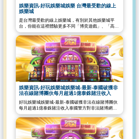
您想像中的這麼邪惡，反而賭場是使用它來讓所有遊
尋求改善玩家對於遊戲的「速度」體驗。他舉例亞馬
萬美元以上的加密貨幣交易必須上報至國稅局。5月
娛樂資訊-好玩娛樂城娛樂 台灣最受歡的線上
戲對所有人保持公平。隨機數生成器可以確保遊戲完
遜「一鍵式訂購」加快了玩家體驗的速度，也因此極
19日據媒體報導，歐洲央行在最新發布的金融穩定報
娛樂城
全隨機，並且任何人都不可能欺騙或操縱結果。因
大地提高玩家的使用。他進一步說明如何應用到博彩
告提到了加密資產的繁榮，稱比特幣價格的飆升超過
是台灣最受歡的線上娛樂城，有別於其他娛樂城平
此，您應該遠離沒有RNG系統的賭場。特別是如果您
業，他點出通過引入無現金技術、移動支付等數字前
了歷史上著名的金融泡沫，如17世紀“鬱金香狂熱”和
台，你能在這裡體驗更多不同「博奕遊戲」、「高額
喜歡玩機率的遊戲類型的話。賭場不能公開的秘密真
台整合，可將類似的創新帶入賭桌領域。WayneHom
18世紀的“南海泡沫”。5月12日，美國證券交易委員
獎金」、「個人帳務報表」等優質貼心服務、體驗。
的太多，要一一細數是不太可能，我們唯一能做的就
表示：「目前的賭桌遊戲，交易商會先拿走現金、計
會(SEC)向對持有比特幣期貨的共同基金感興趣的投
全台唯一，金融遊戲將電子點數任意轉成各國貨幣進
是選擇合法的線上賭場來確保我們的安全，讓我們能
算籌碼，這些都是可以消除的『摩擦』，在這方面中
資者發出了新的警告，稱這種流行的加密貨幣“投機
行買賣。連動全世界金融市場，股票投資、外匯投資
玩得盡興。這名彩票得主虧大了！47億巨獎未領已損
國將推行的數字人民幣，可能可以改變遊戲規則」。
性很強”，波動性很大，每個人都應該意識到其中的
不再是困難事。用對方式！你也可以將博弈轉為投
失這些錢FanDuel跨產業進入媒體付錢給這家引用其
無摩擦遊戲發展中數字人民幣也可能是減少額外步驟
風險。這一信息來自SEC的投資管理部，該部門建議
資，穩定每年10%獲利。投資先試好玩娛樂城「金融
體彩賠率好玩娛樂城娛樂城...
的工具無摩擦遊戲發展中數字人民幣也可能是減少額
任何正在尋找擁有比特幣期貨敞口的共同基金的人仔
大亨」獨家優惠活動好玩娛樂城娛樂城除了每月固定
外步驟的重要元素澳門G2EAsia尊博科技穗彩數字人
細考慮損失的可能性。比特幣多空分歧市場前景不明
的「首儲」、「再存」、「高額反水」外，也致力於
民幣無摩擦遊戲發展中數字人民幣也可能是減少額外
虛擬幣比特幣中國狗狗幣馬斯克比特幣多空分歧市場
不斷舉辦各種類型的優惠活動。每個月的特別限時活
步驟的工具根據WayneHom的說法，賭場和監管機構
前景不明近期，俄羅斯國家杜馬委員會一讀通過了今
動，都是為了回饋玩家的支持，不斷放送獎金。更有
可以更輕鬆地追踪顧客投注額，何時已經接近設定的
年3月提出的一份法案草案，該法案要求選舉候選人
國外旅遊機票、蘋果手機等大獎不定時送出！每月
限額，或者由於數字支付基礎設施提供的豐富數據。
披露其加密貨幣持有、消費和購買的情況。該草案還
娛樂資訊-好玩娛樂城娛樂城-最新-泰國破獲非
9,000位玩家成功出款出款人數是一家娛樂城最重要
WayneHom說，這種「無摩擦」也可應用於會員資
要求選舉候選人說明購買加密貨幣的收入來源，不僅
法在線賭博團伙每月超過1億泰銖賭注收入
的誠信指標。單筆出款上限100萬。營運至今，每月
格。WayneHom說會員資格應該能夠鏈接到社交媒體
僅是實際候選人，候選人的配偶和未成年子女也須出
好玩娛樂城娛樂城-最新-泰國破獲非法在線賭博團伙
已有超過9000名玩家成功出款！別在嘗試不知名的
資料，以加快註冊過程。深圳穗彩科技與台灣尊博科
具在過去三年裡的加密資產聲明。此前消息，俄羅斯
每月超過1億泰銖賭注收入泰國警方對非法賭博網站
遊戲平台，要玩就玩最穩的！貼心報表，掌握自己當
技皆在線展示新遊戲機台G2EAsia的在線研討會，也
加密稅法案在杜馬委員會通過審議。此外，此前為比
和在線詐騙進行突襲，破獲了一個每月轉移1億泰銖
下贏利獨家貼心功能，「交易紀錄」、「帳務報
有廠商搶先展示了新遊戲機台，來自台灣的尊博科技
特幣、狗狗幣等虛擬貨幣“背書”的馬斯克也頻頻改變
的網絡賭博圈。泰國警方破獲一個非法賭博網站泰國
表」、「日帳報表」為你荷苞做好把關。從報表一眼
(JumboTechnology)展示了捕魚機、金發財和龍意發
立場，先是宣布將暫停使用比特幣購車，隨後又疑似
警方在對一個名為PGSLOT889的賭博網站的起源進
就能輕鬆看出，自己長期下來的獲利水準，不在需要
產品線、J-Multi等新的硬體與技術。深圳的穗彩科技
暗示特斯拉可能賣出比特幣持倉。好玩娛樂城娛樂
行調查之後，破獲的事件發生在曼谷。警方突襲了曼
靠感覺去抓數字。防疫檢查意到”直播賭場”賭場遠程​​
(Genlot)，也替大家在線上演示新型終端銷售機的操
城-多國祭監管中國服務商停挖礦虛擬幣將面臨崩
谷諾伊區的一棟公寓，逮捕了19名涉嫌參與該網絡博
設置百萬紅包雨好玩娛樂城娛樂城...