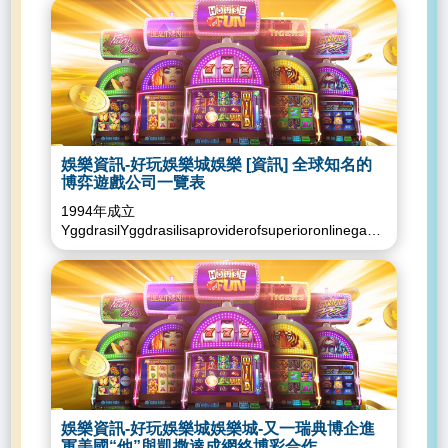
30家賭場恢復100%容量的運營，包括美高梅度假村
下賭場實現博彩項目的無現金化，也就是賭場將禁止
集團及凱撒娛樂所有物業、驛站集團、雲霄等，除了
使用現金，但未透露時間表，當地媒體則報導，集團
恢復容量運營，還取消賭場社交距離及隔板。拉斯維
旗下墨爾本及珀斯的賭場亦會跟隨此項作法，來換取
加斯大道部分賭場能100%恢復運營並取消社交距離
監管單位的信任。澳洲皇冠新南威爾士獨立酒業及博
拉斯維加斯大道部分賭場能100%恢復運營並取消社
彩管理局賭牌洗錢ㄒ皇冠度假村集團同意博彩項目無
交距離員工疫苗接種率達標拉斯維加斯近30間賭場恢
現金化去現金化的作法將讓審查機關能清楚知道賭場
復100%運營美高梅度假村集團週三起恢復100％容
金流，擺脫洗錢疑慮，與新南威爾士州監管單位達成
量的賭場，包括百樂宮(Bellagio)、阿麗雅(ARIA)、
的協議，將為集團獲准在悉尼開設新賭場鋪平道路，
米高梅大酒店(MGMGrand)、曼德勒海灣
不過ILGA未就是否允許皇冠度假酒店經營上述新賭
娛樂資訊-好玩娛樂城娛樂 [資訊] 全球知名的
(MandalayBay)、美高梅公園(ParkMGM)、幻像
場做出最終決定，仍須要通過正常程序經過一連串的
博弈遊戲公司一覽表
(Mirage)、紐約-紐約、金字塔、神劍(Excalibu)。美
審查。欲索取「相關博弈產業報告書」請點擊『這
1994年成立
高梅度假村總裁兼總裁比爾·洪巴科(BillHornbuckle)
裡』留下您的e-mail郵箱我們將會統一寄出。澳洲皇
YggdrasilYggdrasilisaproviderofsuperioronlinegamingsolu
在聲明中說：「這是拉斯維加斯復甦的一個重要里程
冠集團同意多項改革希望年底前悉尼項目能開業這些
全稱為PocketGamesSoft，是一家歐洲電子遊戲開發
碑，證明疫苗接種對於重新開放我們的社區至關重
措施是澳洲皇冠度假村集團改革的一部分，它試圖贏
商，於2015年秋季成立，總部位於馬爾他，在歐
要，我們將繼續努力為更多的人接種疫苗，並保持警
得監管機構的好感，希望今年底以前悉尼新項目能順
洲、亞洲以及北美洲設有辦公處。PGSoft持有馬爾他
惕保護我們的員工，客人和社區的健康和安全。這項
利開業。因為皇冠度假酒店集團悉尼的這個旗艦項目
以及直布羅陀營運許可證書，旗下遊戲通過
重要的工作必須繼續進行，以戰勝病毒。美高梅旗下
Barangaroo綜合度假村，斥資高達22億澳元，若這
BMMTestLabs以及NMIGaming等遊戲認證機構認
的ARIA綜合度假村拉斯維加斯美高梅疫苗賭場凱撒
座海濱興建的新賭場無法運營，對皇冠來說將是一個
證，參加了2017年和2018年ICE英國倫敦國際博弈產
娛樂美高梅旗下的ARIA綜合度假村基於拉斯維加斯
重大打擊。澳洲皇冠新南威爾士獨立酒業及博彩管理
業展。台灣廠商 艾訊（Axiomtek、泰偉（Astro）、
大型酒店的員工疫苗接種率，獲得內華達州賭博控制
局賭牌洗錢皇冠度假村集團旗下悉尼項目只差賭牌就
天下（Bingotimes）、名豐（Boller）、彰明
委員會授予豁免的，還有凱撒娛樂集團的拉斯維加斯
能開業皇冠除了在洗錢防治做出重大宣示外，也同步
（ChanMing）、瑞豐（Ganlot）、菁磊科技
9家所有物業，這些賭場也都100%完全開放，包括
進行多項改革，新南威爾士獨立酒業及博彩管理局
（Generator）、冠贏（GWIN）、廣積
Bally’s、凱撒宮(CaesarsPalace)、克倫威爾
(ILGA)主席菲利普克勞福德(PhillipCrawford)表示，
娛樂資訊-好玩娛樂城娛樂城-又一瑞典博企進
（IBASEGaming）、尊博（Jumbo）、完美對子
(Cromwell)、火鶴(Flamingo)、哈拉斯(Harrah’s)、
皇冠同意在2022年12月之前逐步禁止室內吸煙，也
軍美國“他”與凱撒達成網絡博彩合作