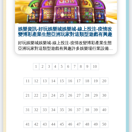
作與相關遊戲的玩法。不過由於這次受限於是在線舉
盤？好玩娛樂城娛樂城-澳門政府無法拍板賭牌競投
彩網站的人。該非法在線賭博網站是在曼谷內的
行，似乎少了點「熱鬧」的氣氛，因此行業都相當期
原因竟這件事成為關鍵？好玩娛樂城娛樂城-配合嚴
PinklaoRiverParkView公寓的3個獨立公寓中建立
待，希望11月能解除疫情的限制，讓實體會展能正式
打加密貨幣新政策太陽國際暫停礦機運營好玩娛樂城
的。據警方官員稱，調查人員追踪到11樓和15樓房
舉辦。穗彩科技在線展示相關博彩機台與彩票銷售機
娛樂城-新濠提供員工”疫苗樂透”水上樂園新項目上週
間的在線操作。泰國,非法賭博,網絡賭博,非法賭博網
穗彩科技在線展示相關博彩機台與彩票銷售機澳門
末開張好玩娛樂城娛樂城-美國兆彩頭獎高達5.15億
站,在線投注,警方拘留11名女性和8名男性泰國刑事
G2EAsia尊博科技穗彩數字人民幣穗彩科技在線展示
娛樂資訊-好玩娛樂城娛樂城-線上投注-疫情改
美元賓州幸運兒一注獨贏 好玩娛樂城娛樂城...
法院發出搜查令，搜查有關房間。警方在現場拘留了
相關博彩機台與彩票銷售機好玩娛樂城娛樂城-多國
變博彩產業生態亞洲玩家對這類型遊戲有興趣
11名女性和8名男性，他們將因該在線博彩網站面臨
祭監管中國服務商停挖礦虛擬幣將面臨崩盤？好玩娛
好玩娛樂城娛樂城-線上投注-疫情改變博彩產業生態
非法賭博指控。沒有報告被捕者的國籍。在這些房間
樂城娛樂城-澳門政府無法拍板賭牌競投原因竟這件
亞洲玩家對這類型遊戲有興趣許多娛樂場行業設備供
裡，警方沒收了27部手機、30台顯示器、8台電腦、
事成為關鍵？好玩娛樂城娛樂城-配合嚴打加密貨幣
應商表示，在大流行中，亞洲的娛樂場玩家已將其興
7部銀行存摺和17張ATM卡。泰國,非法賭博,網絡賭
新政策太陽國際暫停礦機運營好玩娛樂城娛樂城-新
趣從傳統的真人桌轉為電子桌遊戲（ETG）的趨勢。
博,非法賭博網站,在線投注,該網站每個月至少有1億
濠提供員工”疫苗樂透”水上樂園新項目上週末開張好
疫情大流行引發亞洲玩家對電子桌遊戲感興趣疫情大
泰銖賭注研究賭博網站運營的當局估計，每個月至少
1
2
3
4
5
6
7
8
9
10
玩娛樂城娛樂城-美國兆彩頭獎高達5.15億美元賓州
流行引發亞洲玩家對電子桌遊戲感興趣可能的因素包
有1億泰銖的賭注通過該網站進行。警方將繼續調查
幸運兒一注獨贏好玩娛樂城娛樂城-澳門賭場假籌碼
括相對容易清潔電子桌（ETG）遊戲機表面，以及通
並擴大搜索範圍，以尋找可能與此有關的其他非法在
數量激增警方首度公佈新犯罪手法好玩娛樂城娛樂
11
12
13
14
15
16
17
18
19
20
過保持備用ETG終端關閉來保持社交距離規則的容易
線賭博活動。非法在線賭博網站一直是一個日益嚴重
城-F1賽車摩納哥站杆位選手發車前退賽.維斯塔潘奪
性。許多亞洲賭場運營商報告說，讓真人荷官桌上的
的問題，這可能是由於疫情大流行造成的經濟破壞所
冠好玩娛樂城娛樂城-美國這州法案送審移動體育博
玩家，遵守社交疏散規則帶來挑戰。
致。警方一直在積極調查和追踪這些行動，最近兩天
彩將在橄欖球季上線？好玩娛樂城娛樂城-克拉克縣6
21
22
23
24
25
26
27
28
29
30
ScientificGamesCorp.大洋洲電子桌系統產品總監
前在芭堤雅發生了一起破案，6名泰國人因一個日收
月起全面開放拉斯維加斯威尼斯人急招聘好玩娛樂城
JimPreston在該公司最近為客戶舉辦的在線活動中暗
入10,000泰銖的網站被捕。前一天，一個由應屆畢業
娛樂城-克拉克縣6月起全面開放拉斯維加斯威尼斯人
示，有跡象表明玩家“已經從現場桌轉移到ETG”。他
31
32
33
34
35
36
37
38
39
40
生組成的在線賭博圈在曼谷被搗毀。就在幾個月前，
急招聘好玩娛樂城娛樂城-涉賭嫌犯近千人自首投案
補充說，與疫情之前的ETG比賽水平相比，新加坡的
另一組泰國和中國國民在曼谷被捕，在4所房子裡設
中國為何強力打擊跨境賭博?好玩娛樂城娛樂城-獲准
ETG“大幅增加”。普雷斯頓先生說，賭場運營商一直
立的大型在線賭博業務中沒收了超過1500萬泰銖的
開業通過了！美國玩家準備拜訪新賭場度假村好玩娛
41
42
43
44
45
46
47
48
49
50
非常認真地對待ETG終端清潔程序的頻率。由美國拉
資產。泰國,非法賭博,網絡賭博,非法賭博網站,在線投
樂城娛樂城-公佈首季營收業績報告馬尼拉名勝世界