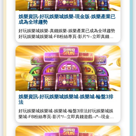
懂得手牌的撲克牌點數計算與補牌規則，決定投注在
獎金，真的可以說是「正確比數」串關達人。並且在
列優惠皆能領取!首存百分百:通博娛樂城-首存1000送
莊家或是閒家，甚至是和局、對子即可。建議玩家先
台灣地下品牌線上娛樂城盤口上獲利-推薦投注平台:
1000再存加贈50%:通博娛樂城-再存加贈50%三存加
行了解賭場莊家優勢，在一開始就能贏過9成的新手
九州娛樂-LEO、九州娛樂-THA、通博娛樂城4月10
贈30%：通博娛樂城-三存加贈30%退水大回饋天天
娛樂資訊-好玩娛樂城娛樂-現金版-娛樂產業已
玩家！百家樂算牌系統百家樂算牌系統就看以下兩
日5000元串2關抱回162萬元彩券。(台灣運彩提供)4
享1%:通博娛樂城-退水大回饋天天享1%註冊即送100
成為全球趨勢
點，百家樂賺錢獨門密技大公開，這種百家樂高級看
月10日5000元串2關抱回162萬元彩券。(台灣運彩提
元體驗金：通博娛樂城-註冊即送100元體驗金老虎/
好玩娛樂城娛樂-真錢娛樂-娛樂產業已成為全球趨勢
路法鮮少人知道，由本次接受站長密訪的百家樂專家
供)他3天的投注內容及中獎情形分別為：1.4/10買
捕魚15%：通博娛樂城-虎/捕魚15%次次存次次送老
好玩娛樂城娛樂城-FB粉絲專頁-影片*/--立即真錢遊
獨家分享：1.首先先將牌分為以下三組．中性牌：
「克羅托內Vs.斯佩齊亞正確比數2：3賠率18倍」串
虎機首存88%：通博娛樂城-老虎機首存88%三連送
戲--/*---現金版-娛樂產業已成為全球趨勢對於一個國
ACE、6、7．正牌：1、2、3、4、5．負牌：8、9、
「哈馬比Vs.馬爾墨正確比數2：3賠率18倍」5000元
體育50%保險投注：通博娛樂城-50%保險投注週末
家來說，娛樂或是博弈產業除了提供工作職缺，也帶
J、Q、K2.可用於計算當前的莊家、閒家優勢，並依
中162萬元。2.4/15買「阿爾克馬爾預備隊Vs.NEC奈
暢玩NBA/MLB體育首投100%保險返還：通博娛樂
動相關產業發展，包含體育賽事、公益彩券、購物、
此分析計算得出下一局應該要押注莊家或是閒家。．
梅亨正確比數2：3賠率16倍」串「渥倫丹Vs.烏特勒
城-體育首投100%保險返還百家連勝錦上添花：通博
交通運輸業或是飯店旅遊等，所創造出的經濟效益相
負牌的總數=3、4、5、6→下一局押注「閒家」．負
支青年隊正確比數3：2賠率16倍」5000元中128萬
娛樂城-百家連勝錦上添花歐博存款加贈20%：通博
當可觀，由於全球娛樂產業的進步，各地區博弈產業
牌的總數=0、1、2→下一局押注「莊家」．凡是規
元。4月15日5000元串2關中153萬元。(台灣運彩提
娛樂城-歐博存款加贈20%通博會員專屬，會員VIP晉
的競爭也愈趨激烈，但東方社會對於博奕的接受度還
則總有例外：負牌的總數為2張手牌，但前一局是用4
供)4月15日5000元串2關抱回128萬元彩券。(台灣運
級獎金、節日活動、會員生日禮金....更多的優惠活動
是偏低，認為賭博是不好的行為，故亞洲開放博弈合
張牌贏的，那麼下一局押注買「閒家」也就是說依據
彩提供)3.4/26買「卡森柏沙Vs.費內巴切正確比數2：
都在通博娛樂城好玩娛樂城娛樂城...
法的國家僅限於澳門、新加坡、南韓等少數國家。台
當局的手牌負牌數量來計算分析下一局的押注項目
3賠率18倍」串「紐約紅牛Vs.洛杉磯銀河正確比數
灣娛樂產業發展現況但由於博奕產業所創造的經濟效
(莊家或是閒家)。詳細百家樂投注方式可參閱《娛樂
2：3賠率17倍」5000元中153萬元。4月26日5000
益對於政府的財政相當大的實質幫助，同時能連帶發
城-百家樂如何投注?》百家樂心法追求百家樂破解之
元串2關中153萬元。(台灣運彩提供)4月26日5000元
娛樂資訊-好玩娛樂城娛樂城-娛樂城-輪盤3排
展國家觀光，振興經濟，不只是其他國家，台灣也甫
前，務必記得「心態」是最重要的課題。人人都有心
串2關抱回153萬元彩券。(台灣運彩提供) 從他一系
法
於通過博奕公投的馬祖地區，研擬相關的配套政策，
魔，先克服「貪」，理性先決，才是穩贏的不二法
列投注及中獎的內容可以看出4個共通點，1.鎖定強
好玩娛樂城娛樂城-娛樂城-輪盤3排法好玩娛樂城娛
不只針對博奕建設，也需要抑制可能出現的非法賭博
門。適量加碼、連敗退場說來簡單，但99%的人根本
弱懸殊的對戰組合、2.專挑賠率介於16至18倍的正確
樂城-FB粉絲專頁-影片*/--立即真錢遊戲--/*--現金版-
情況發生，有了政府的介入，替消費者的安全把關，
做不到，一旦能夠克服心中代表情緒的那頭大象，要
比數2:3的選項、3.都是串2關4.每張投注金額都是
娛樂城-輪盤3排法相關資訊:●輪盤遊戲功略!輪盤必勝
大大降低博弈所帶來的風險。不過，尚未開放博弈合
在百家樂圈中叱詫風雲一點也不難，共勉之。百家樂
5000元且中獎獎金都是1百多萬元，提供大家投注參
術!●娛樂城|輪盤三大技巧公開增加勝率大公開●娛樂
法化之前，線上娛樂城其實已在台灣蓬勃發展，打破
優惠可參閱《首存百分百存1,000送1,000》、《娛樂
考。一系列投注及中獎的內容可以看出4個共通點:更
城|輪盤的玩法投注技巧這個技巧同6排法（本網站有
地理與空間的限制，玩家不需要出門，只要有網路，
城-百家連勝錦上添花》、《娛樂城-百家樂連敗幫你
多相關博彩技巧:《娛樂城-百家樂如何投注?》《簡易