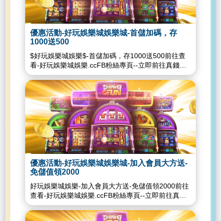
二中午12點統一派發。 活動注意事項※主動向客服
提出登記以及點選右下立刻報名。※紅利需達一倍有
效投注量，方可申請出售。※為秉持會員公平原則，
以會員提出申請為主，如逾時或未提出申請者視同放
優惠活動-好玩娛樂城娛樂城-首儲加碼，存
棄，不再另外補回。※有權單方面決定會員是否利用
1000送500
彩金進行異常或無風險投注對會員行為做出嚴格監
$好玩娛樂城娛樂$-首儲加碼，存1000送500前往查
控，發現有任何違背，欺騙或利用規則與款進行非法
看-好玩娛樂城娛樂.ccFB粉絲專頁--立即前往真錢遊
獲利的會員，本娛樂城有權終止會員登入，跟暫停使
戲---活動說明:新會員首次儲值1000點數以上，送
用本網站，和沒收彩金及營利的權力無須通知。※對
500點數。活動時間:永久活動辦法:※新會員在首次儲
本活動保有最終解釋權，有權在任何時間修改，暫停
值1000點數後的24小時內，完成帳戶設定並上傳身
或取消優惠活動。其他人都在看:●再賣美高梅國際持
分驗證後。※主動向客服提出申請以及點選右下立刻
股套利何超瓊背後打什麼算盤？●菲律賓玩家等待已
報名。※提出申請後，客服人員會審核儲值明細，完
久了！這些場所獲准恢復完全運營”●捕魚機-玩好捕
成後，自動補入會員帳戶內。※同一帳戶/家庭/戶籍
魚遊戲的幾大要素相關娛樂資訊:通博娛樂城HOYA娛
地址/電郵地址/電話號碼/付款帳號/IP位置/共享電腦/
樂城眾發娛樂城贏家娛樂城好玩娛樂城娛樂城金合發
網路環境，僅限申請一次。※洗碼量標準:投注量達
娛樂城博馬娛樂城九州娛樂城THA-九州娛樂LEO-九
6000分以上方可提領。※娛樂城保留對活動的最終解
州娛樂i88娛樂城通博好玩娛樂城娛樂城...
釋權，有權修改活動細節及規則。其他人都在看:●再
優惠活動-好玩娛樂城娛樂城-加入會員大方送-
賣美高梅國際持股套利何超瓊背後打什麼算盤？●菲
免儲值領2000
律賓玩家等待已久了！這些場所獲准恢復完全運營”●
好玩娛樂城娛樂-加入會員大方送-免儲值領2000前往
捕魚機-玩好捕魚遊戲的幾大要素相關娛樂資訊:通博
查看-好玩娛樂城娛樂.ccFB粉絲專頁--立即前往真錢
娛樂城HOYA娛樂城眾發娛樂城贏家娛樂城好玩娛樂
遊戲---免儲值領2000活動申請說明：請會員於註冊
城娛樂城金合發娛樂城博馬娛樂城九州娛樂城THA-
後儲值前進入會員專區→帳戶設定，完成帳戶設定並
九州娛樂LEO-九州娛樂i88娛樂城通博好玩娛樂城娛