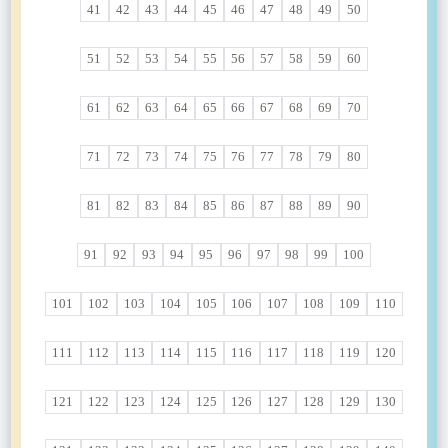
塊賭牌，正如游戲開始那樣。7.如果打中了零，那也
41
42
43
44
45
46
47
48
49
50
金 - 贏得：121美金 10.每個數上押6美金 - 贏得：
沒關係，繼續在同樣的地方下同樣數量的賭牌 總
91美金11.每個數上押6美金 - 贏得：61美金12.每個
結：如果賭牌押得最多的那一排贏了，拿掉所有的賭
數上押6美金 - 贏得：31美金13.每個數上押11美
注。如果贏的那一組的賭牌比其它的幾組
51
52
53
54
55
56
57
58
59
60
金 - 贏得：156美金14.每個數上押11美金 - 贏得：
少， 將押在其它幾組的賭牌數量，要先減去你
101美金15.每個數上押11美金 - 贏得：46美金16.每
曾在贏的那一組上押的賭牌的數量。這是非常重要
61
62
63
64
65
66
67
68
69
70
個數上押16美金 - 贏得：146美金17.每個數上押16
的，因為這樣你才可控制掌握其間的累進。建議：最
美金 - 贏得：66美金 到現在為止你已經押了17x5,
後在這裡，我建議這一方法最好也先在不需賭注的試
即：85個數。輪盤只有36個數再加上零。不太可能
玩中實踐一下。這是一個謹慎，周到的方法。但是也
71
72
73
74
75
76
77
78
79
80
在這段時間內沒有一個數被打中的，你說是不是？如
不能去冒不必要的危。因此比較糟糕的情況我們同樣
果你有更多的錢，你也可以繼續玩。但這裡所贏得的
也應該考慮到。所以，有必要準備足夠的資金。為了
81
82
83
84
85
86
87
88
89
90
金額已經很不錯了。 因此我覺得，第一組贏了以
本金的安全考慮，我建議每一次下注，要有400塊賭
後，就可以離開了！推薦娛樂城(出金穩定):●註冊即
牌的儲蓄量。也許，有人會覺得沒必要要準備這麼
送100元體驗金●九州娛樂城●LEO●THA●通博娛樂城
多。但是，賭場就正是要贏那些不帶錢來玩輪盤，又
91
92
93
94
95
96
97
98
99
100
其他人都在看:現金版-優惠內容●註冊即送100元體驗
什麼都想要的人。那樣也行，但只在電影裡。有充足
金●首存百分百存1,000送1,000●再存加贈50%●三存
的預備金，當其他人已經毫無收穫的結束了時，你還
加贈30%相關資訊:●輪盤遊戲功略!輪盤必勝術!●娛樂
101
可以多贏幾局。推薦娛樂城(出金穩定):●註冊即送
102
103
104
105
106
107
108
109
110
城|輪盤三大技巧公開增加勝率大公開●娛樂城|輪盤的
100元體驗金●九州娛樂城●LEO●THA●通博娛樂城其
玩法投注技巧--其他人都在看:●再賣美高梅國際持股
他人都在看:現金版-優惠內容●註冊即送100元體驗金
111
112
113
114
115
116
117
118
119
120
套利何超瓊背後打什麼算盤？●菲律賓玩家等待已久
●首存百分百存1,000送1,000●再存加贈50%●三存加
了！這些場所獲准恢復完全運營”●捕魚機-玩好捕魚
贈30%-其他人都在看:●再賣美高梅國際持股套利何超
遊戲的幾大要素●現金版跟信用版很多要怎麼選擇才
瓊背後打什麼算盤？●菲律賓玩家等待已久了！這些
121
122
123
124
125
126
127
128
129
130
好?●為什麼賭場對百家樂又愛又怕？●如何選擇優質
場所獲准恢復完全運營”●捕魚機-玩好捕魚遊戲的幾
線上娛樂城?通博娛樂城HOYA娛樂城眾發娛樂城贏
大要素●現金版跟信用版很多要怎麼選擇才好?●為什