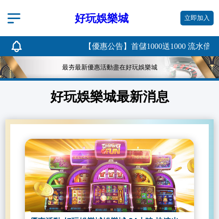
好玩娛樂城
立即加入
【優惠公告】首儲1000送1000 流水倍率20
最夯最新優惠活動盡在好玩娛樂城
好玩娛樂城最新消息