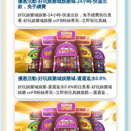
優惠活動-好玩娛樂城娛樂城-24小時-快速出
款，免手續費
好玩娛樂城娛樂-24小時-快速出款，免手續費前往查
看-好玩娛樂城娛樂.ccFB粉絲專頁--立即前往真錢遊
戲---出售標準※每次出售最少點數為1000點數以上，
請務必正確填寫帳號，若提供的帳號錯誤，恕本公司
無法負責。※出售每週可申請2次免手續費，之後每
次手續費30點數+出售點數1%。※出售時須達到近期
儲值點數的50%投注量才可提出申請。※請保留儲值
明細或超商儲值收據以供驗證。※保留對活動的最終
解釋權，有權修改活動細節及規則。※每週之定義為
週一凌晨00:00至週日24:00。其他人都在看:●再賣美
高梅國際持股套利何超瓊背後打什麼算盤？●菲律賓
玩家等待已久了！這些場所獲准恢復完全運營”●捕魚
優惠活動-好玩娛樂城娛樂城-週週返水0.8%
機-玩好捕魚遊戲的幾大要素相關娛樂資訊:通博娛樂
好玩娛樂城娛樂-週週返水0.8%前往查看-好玩娛樂城
城HOYA娛樂城眾發娛樂城贏家娛樂城好玩娛樂城娛
娛樂.ccFB粉絲專頁--立即前往真錢遊戲---週週返水
樂城金合發娛樂城博馬娛樂城九州娛樂城THA-九州
0.8%活動規則遊戲類型一般級黃金級白金級體育彩
娛樂LEO-九州娛樂i88娛樂城通博好玩娛樂城娛樂
票0.4%0.6%0.8%百家視訊0.4%0.5%0.6%※依據有
城...
效投注,無論輸贏皆可獲得。※黃金會員:單月有效投
注量累績達50萬者。※白金會員:單月有效投注量累
績達300萬者。登記時間：申請時間為當週週日中午
12點~隔週週一中午12點登記截止。派發時間：每周