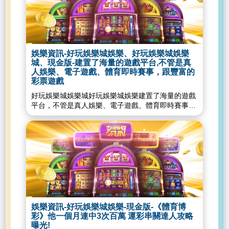
驗金流水提款上限$30015倍666申請資格與流程(過
資格獲取累積大獎。多線式–一般早期的老虎機都只
程約5分鐘)前往娛樂城官網，註冊會員並填寫相關資
有中間框的符號相同時，才算中獎。但這早已讓玩家
料在註冊完成的【24小時內】聯繫客服後，提出申請
不耐煩，後來廠商開發的模式多傾向於多種不同連線
要求確認無任何問題後，客服將在3分鐘內撥點數至
的中獎方式，這種遊戲最明顯的就是經常讓玩家感受
電子錢包注意事項(重要必讀)每個會員限定申請一次
到中獎喜悅，但中獎金額其實都低於投入金額。雖然
洗碼量正確金額為:300X15=4500提款後，錢包內點
說老虎機是一個完全無法靠技術掌握純粹的運氣遊
娛樂資訊-好玩娛樂城娛樂、好玩娛樂城娛樂
數將歸0切記先行儲值，儲值後視同放棄申請娛樂城
戲，但依然有些觀念與技巧是能降低風險的方式，不
城、現金版-建置了海量的遊戲平台,不管是真
條款聲明娛樂城保留對活動的最終解釋權，無須事前
讓你處處碰壁。 依個人賭金多寡選擇合適版本在上
人娛樂、電子遊戲、體育即時賽事，跟豐富的
通知的情況下即能修改、提前結束活動…等相關權
述介紹已經提過，不同遊戲版本玩法也不太相同，像
彩票遊戲
利。彩票遊戲、真人、電子等遊戲中，不得進行【單
是”累進式大獎”的老虎機就不太適合手頭上沒有充裕
好玩娛樂城娛樂城好玩娛樂城娛樂建置了海量的遊戲
雙、大小、黑紅】等項目投注，否則將視為套利行
賭金的玩家接觸，因為每把都必須押最大金額才有資
平台，不管是真人娛樂、電子遊戲、體育即時賽事，
為。如有玩家重複申請帳號，包含相同「ip、mail、
格爭奪領取Jackpot獎池。 翻倍式同樣屬於較硬核的
跟豐富的彩票遊戲,只要你想玩上好玩娛樂城絕對超
電話、銀行資料等..」，將取消第二次申請優惠活動
門檻，想要拿大獎就必須付出更高的風險，多連線的
乎你的想像,滿足你的刺激體驗。 詳細介紹好玩娛樂
的權力。嚴禁會員們濫用任何推廣條款，並偽裝不實
遊戲通常會搭配格外的免費旋轉、任務獎金，最適合
城娛樂致力於提供最先進的創新技術，好玩娛樂城娛
廣告資訊誤導他人。活動時間以台北時間(GM8+)為
賭金較低的玩家但遊玩時間較長。總結就是在遊玩前
樂擁有最友善的操作介面，最創新的遊戲產品，以及
計時地區。點數將以新台幣1:1的方式計算。其他人
必須先確認好自己選擇的遊戲是屬於哪種類型的，並
最安全的遊戲環境，不必擔心個資遭盜用外流，我們
都在看:●再賣美高梅國際持股套利何超瓊背後打什麼
且依照自己當下狀況去調整。 資金管理相當重要任
恪守「客戶至上」的宗旨，聘用專業並且熱忱的服務
算盤？●菲律賓玩家等待已久了！這些場所獲准恢復
何博奕遊戲的資金管理概念都相當重要，而老虎機最
團隊，力求創新，不斷進步的精神，為客戶呈現最貼
完全運營”●捕魚機-玩好捕魚遊戲的幾大要素相關娛
害怕的也同樣是一昧地拉高金額想翻倍拚回來，最簡
心的娛樂服務。新會員首存1000即送500點最領取贈
樂資訊:通博娛樂城HOYA娛樂城眾發娛樂城贏家娛樂
單的計算方式是:「你的賭金能夠承受至少200次以上
點後，將無法再申請體驗金且需滿18倍流水範例：儲
城好玩娛樂城娛樂城金合發娛樂城博馬娛樂城九州娛
的選擇」，這會讓你有90%的機率能夠遊玩超過2小
值1000，有效投注量為(1000+500)X18=27000，方
樂城THA-九州娛樂LEO-九州娛樂i88娛樂城通博好玩
時以上的時間。隨著時間、次數拉長，打出大獎的可
娛樂資訊-好玩娛樂城娛樂-現金版-《體育博
可託售。未達有效投注系統將自動取消申請。有球必
娛樂城娛樂城...
能性越高。 如果你今天手上的資金不夠多，建議你
彩》他一個月連中3次百萬 運彩串關達人攻略
應一擊就中 體育高額返點符合升等條件資格的會
放棄改完其他遊戲或休息，也可以選擇門檻較低(投
曝光!