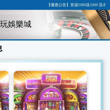
【優惠公告】首儲1000送1000 流水倍率20
玩娛樂城
息