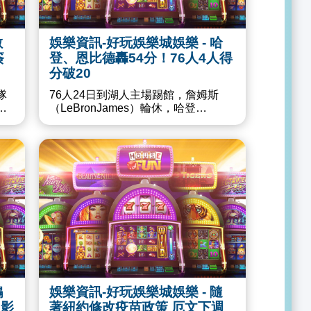
敵
娛樂資訊-好玩娛樂城娛樂 - 哈
簽
登、恩比德轟54分！76人4人得
分破20
隊
76人24日到湖人主場踢館，詹姆斯
財
（LeBronJames）輪休，哈登
，
（JamesHarden）、恩比德
（JoelEmbiid）不客氣合力攻下54
是待
分，76人全隊4人得分超過20分，靠
份
著第二節拉開的12分領先奠定勝基，
這
終場126：121擊敗湖人。湖人第一節
！
24投12中包括6顆三分球，30：27領
洋
先76人。第二節76人找回手感24投15
大
中，反觀湖人23投9中只進1顆三分
奇
球，76人打出34：22的攻勢，上半場
回
打完61：52逆轉戰局。第三節湖人27
合
投17中比下76人21投11中，39：32
下
湖人單節領先7分，前三節打完93：
肆
91領先的仍是76人。第四節兩隊都投
鵜
娛樂資訊-好玩娛樂城娛樂 - 隨
進12顆FieldGoal，76人進3顆三分球
他
扣影
優於湖人的1顆，罰球方面8罰6中也比
著紐約修改疫苗政策 厄文下週