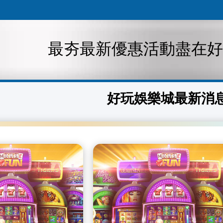
最夯最新優惠活動盡在好
好玩娛樂城最新消