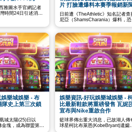
烈。由於俄羅斯軍事
將成為一名稱職替補球員，為小古
片 打臉遭爆料本賽季報銷新
西雅圖水手官網記者
到國際足總以及歐足
爾(LourdesGurrielJr.)、史普林格
er台灣時間24日引述消息
日前遭《TheAthletic》知名記者查
A官方直接宣布波蘭晉
(GeorgeSpringer)、赫南德茲
與現年39歲後援投手
尼亞（ShamsCharania）爆料，
月25日凌晨3點35分
(TeoscarHernandez)等人分擔上
簽下1年合約年薪200萬
無法在剩餘賽季復出的NBA鵜鶘「
中，
間，尤其是傷病頻傳的史普林格。
5773萬元），附加
物狀元」威廉森
RTSOTT也將送上另一
登納年歲已高，上季仍幫洋基分擔
022年將是Romo在
（ZionWilliamson），23日突然在
比賽，勝者將在3月30
野守備工作，除了專職的左外野，
球季。Romo是舊金山
Instagram限時動態PO出高難度暴
下。而A組由威爾斯對
在中外野出現漏洞時補上空缺。賈
秀會第28輪指名，25歲
影片，引發高度關注。威廉森因右
鬥烏克蘭，但由於受
納上季出賽140場，有86支安打、1
牛棚，2010、12與
第五蹠骨骨折被迫動刀，錯過了訓
，烏克蘭要求延期，
支全壘打、39分打點、4次盜壘，
奪下世界大賽冠軍功
營和熱身賽，開季至今都還未能登
決戰延至6月，與跨洲
率.222，雖然是生涯低，但老邁的
013年生涯唯一一次入
場，21日才遭《TheAthletic》知
另外在3月26日~3
仍有十足貢獻，相當不容易。而過
mo是相當穩定的後援投
者查拉尼亞披露直指，「怪物狀元
歐洲各國以賽代訓，球
他除了幫洋基拿下世界大賽冠軍，
球季登板515場，
預計本季不會復出。不過就在剛被
足球強權英格蘭、西
2011年獲得美聯盜壘王、2013年
克蘭運動家，單季出賽
料後，威廉森卻突然秀出一段胯下
國將會進行一系列的
盟三壘安打王、2015年闖進明星賽
3局，防禦率4.67，
手後猛扣的影片，影片中可以看見
彩論壇:一樂娛樂城
2016年獲得金手套獎，至今平均打
滿39歲，再度獲得大聯
穿著最新的Zion2球鞋，顯然是一
玩娛樂城娛樂城-FB粉絲專
率有.256。相關博彩論壇:一樂娛樂
73場救援成功紀錄，後
娛樂城娛樂 - 布
娛樂資訊-好玩娛樂城娛樂 - 
期拍攝的影片，他也展現出依舊驚
真錢遊戲--/*影片教學-
fun1.cc-好玩娛樂城娛樂城-FB粉絲
不容易，Romo最大合
太陽隊史上第三次鎖
的彈跳能力，似乎有破除謠言的意
比最新鞋款將重磅發售 瓦妮
1,000送1,000-
頁-影片*/--立即真錢遊戲--/*影片教
年在巨人的2年1500萬
味。威廉森曾被譽為「詹姆斯
ws情色裸聊其他人都在看:
手機:免費領取-首存1,000送1,000-
宣布與Nike重啟合作
間都是要靠登板場次
（LeBronJames）後最具未來性
一起聊聊高端老司機!全
-123-1766.ws情色裸聊其他人都在
涯累積收入破4000
凰城太陽(25)日以
籃球界傳出重大消息，已故湖人傳
新秀，但他的健康問題一直是隱患
6.ws】註冊儲值完整
【1766.ws】一起聊聊高端老司機!
在大聯盟累積出賽798
敗丹佛金塊，成為聯盟第1
球星柯比布萊恩(KobeBryant)遺孀
菜鳥季只出賽24場，直到上一季總
灣博彩玩家交流專區●
新上線囉!【1766.ws】註冊儲值完
過季後賽、3枚世界大
隊伍，隊史第3次鎖定聯
妮莎(VanessaBryant)宣布將與Nik
能展現實力，總共出賽61場，場均2