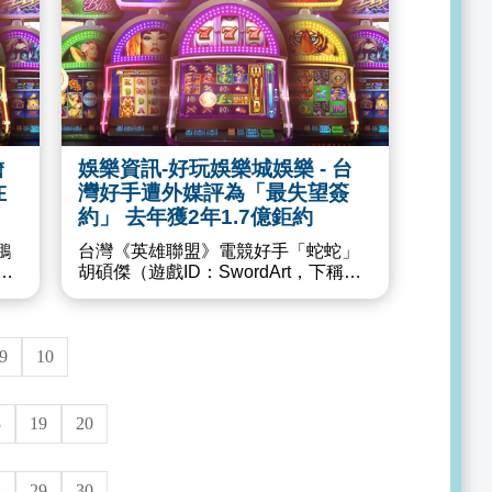
隊
些顛簸，不僅引發探花雙槍塔圖姆、
超
戶，因此建立起了不錯的私交。相關
上娛樂城?通博娛樂城HOYA娛樂城眾
為
J.布朗（JaylenBrown）拆夥聲浪，還
女
博彩論壇:一樂娛樂城fun1.cc-好玩娛
發娛樂城贏家娛樂城好玩娛樂城娛樂
隊交
一度有內鬨傳聞，球季前面35場比賽
遭
樂城娛樂城-FB粉絲專頁-影片*/--立即
城金合發娛樂城博馬娛樂城九州娛樂
打出16勝19敗戰績，不過新年後綠衫
球鞋
真錢遊戲--/*影片教學-手機:免費領取-
城THA-九州娛樂LEO-九州娛樂i88娛
以
軍脫胎換骨，2022年元旦至今打出31
己
首存1,000送1,000--123-1766.ws情色
樂城通博娛樂城娛樂城-AV影城現金版
明
勝9敗佳績。其中塔圖姆數據上升為關
雙
裸聊其他人都在看:【1766.ws】一起
娛樂城出款娛樂城 相關品牌介紹:參閱
季
鍵，年前塔圖姆場均25.6分8.6籃板3.8
，
聊聊高端老司機!全新上線囉!
《你不可不知的娛樂城的專業名
壘
助攻，投籃命中率41.7%，三分球命
莎
【1766.ws】註冊儲值完整教學老司
詞》，拉近你與娛樂城的距離！雪梨
詹
娛樂資訊-好玩娛樂城娛樂 - 台
4
中率32.9%，但年後場均攻下28.2分
這
機!”台灣博彩玩家交流專區●現金版跟
X 簡丹 好玩娛樂城娛樂城...
在
7.6籃板4.7助攻，投籃命中率47.9%，
灣好手遭外媒評為「最失望簽
將
信用版很多要怎麼選擇才好?●為什麼
。
三分命中率37.5%，三月份手感更是
相關
賭場對百家樂又愛又怕？●為什麼賭場
約」 去年獲2年1.7億鉅約
好
直線飆升，場均轟下33.7分，投籃命
娛
對百家樂又愛又怕？●如何選擇優質線
鶘
台灣《英雄聯盟》電競好手「蛇蛇」
--
中率53.9%，三分命中率46.6%。今日
立即
上娛樂城?通博娛樂城HOYA娛樂城眾
胡碩傑（遊戲ID：SwordArt，下稱蛇
費
塞爾提克以134：112擊敗灰狼，球隊
-
發娛樂城贏家娛樂城好玩娛樂城娛樂
）還
蛇），去年以北美最高薪之姿加盟傳
.ws
也以47勝28敗追平熱火，又因對戰成
情色
城金合發娛樂城博馬娛樂城九州娛樂
詹
統強隊TSM，但最終因TSM戰績不
】
績2勝0敗變東部龍頭，該場比賽轟下
起
城THA-九州娛樂LEO-九州娛樂i88娛
姆
佳，導致管理層在季末選擇與他分道
34分的塔圖姆受訪時則說：「我希望
樂城通博娛樂城娛樂城-AV影城現金版
區
揚鑣，近期外媒《DOTESPORTS》
9
10
司
我季初的時候可以打得像現在這樣，
司
娛樂城出款娛樂城 相關品牌介紹:參閱
評選出年度最失望簽約時，蛇蛇也名
跟
那我就會成為MVP了。」事實上日前
跟
《你不可不知的娛樂城的專業名
翻
列其中。該篇報導指出，蛇蛇在2019
麼
球評柏金斯（KendrickPerkins）也評
麼
詞》，拉近你與娛樂城的距離！雪梨
姆
年曾在LPL賽區與蘇寧戰隊（SN）於
賭場
論塞爾提克翻身的原因，他即點出塔
賭場
X 簡丹 好玩娛樂城娛樂城...
8
19
20
留
英雄聯盟全球總決賽中獲得亞軍，隨
質線
圖姆說道：「有一個人我特別注意，
質線
斯
後在該休賽季與知名戰隊TSM簽下了
城眾
那就是塔圖姆，他終於在場上打出侵
城眾
湖
一紙2年600萬美元（約1.7億台幣）的
樂
略性，不是只在三分外圍出手，他比
樂
8
29
30