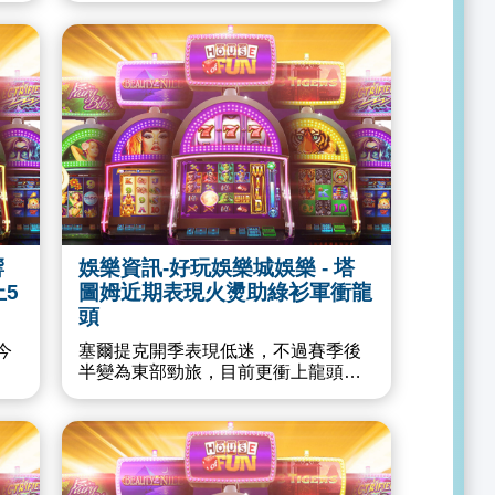
●
城金合發娛樂城博馬娛樂城九州娛樂
球
勾」KareemAbdul-Jabbar了。對此好
，
列全隊最高的23分，布魯克斯
好?
城THA-九州娛樂LEO-九州娛樂i88娛
合
朋友DraymondGreen也為他感到高
個
（DillonBrooks）也有21分進帳。灰
為
樂城通博娛樂城娛樂城-AV影城現金版
，
興，並且還表示：「當那天到來時，
樂
熊上半場打完一度取得15分領先，第3
何選
娛樂城出款娛樂城 相關品牌介紹:參閱
就算勇士有比賽我也要去。」Green
絲
節籃網靠著雙星發威，單節22次出手
YA
《你不可不知的娛樂城的專業名
式對
在自己的節目
教
命中16球，也以1分之差超前，不過灰
娛
詞》，拉近你與娛樂城的距離！雪梨
聲
「TheDraymondGreenShow」中恭喜
0-
熊靠著最後一節29比16攻勢扭轉戰
城
X 簡丹 好玩娛樂城娛樂城...
係
James達成里程碑，「大概50到70場
看:
局。將士用命的灰熊，今天全隊共7人
州娛
比賽之後，他就將是史上總得分第
全
得分達到雙位數，靠著多點開花的攻
影
簽
一，我等不及看到那一刻了。」
整
勢扯破籃網，在最近7戰中拿下第6
牌
最
「SteveKerr教練，我現在就這麼說了
●
勝，也成為聯盟當中繼鳳凰城太陽
專
在
吧，如果LeBronJames即將打破歷史
好?
後，第2支勝場突破50勝的球隊，目前
！
ke
得分紀錄，就算那一天我們有比賽，
為
他們以50勝23負在西部排名第2。相
響
娛樂資訊-好玩娛樂城娛樂 - 塔
給
我還是會去現場看球，並見證歷
何選
關博彩論壇:一樂娛樂城fun1.cc-好玩
5
史。」Green如此說道。James目前的
圖姆近期表現火燙助綠衫軍衝龍
YA
娛樂城娛樂城-FB粉絲專頁-影片*/--立
ation)。」
職業生涯總得分為36985分，落後
娛
即真錢遊戲--/*影片教學-手機:免費領
頭
這
Jabbar的38387分還有1402分。以他
城
取-首存1,000送1,000--123-1766.ws情
今
塞爾提克開季表現低迷，不過賽季後
本季場均約30分的速度來看，他大概
州娛
色裸聊其他人都在看:【1766.ws】一
半變為東部勁旅，目前更衝上龍頭，
t16”
再47場比賽就能成為史上第一，這意
影
起聊聊高端老司機!全新上線囉!
元
而其中一重要因素就是塔圖姆
鞋
味著這一刻將會在下個賽季的季中左
牌
【1766.ws】註冊儲值完整教學老司
有
（JaysonTatum）手感飆升，不過他
寫
右來臨。雖然Green和James從未同隊
專
機!”台灣博彩玩家交流專區●現金版跟
馬
也感到有些後悔，向媒體透露自己若
過，過去「騎勇大戰」時，兩人在場
！
信用版很多要怎麼選擇才好?●為什麼
最
是早點能有現在的表現，說不定還能
印上
上也有不少衝突。不過在場下他們常
賭場對百家樂又愛又怕？●為什麼賭場
選
獲得MVP。綠衫軍本季剛開始走得有
常聚會，又都是「KlutchSports」的客
對百家樂又愛又怕？●如何選擇優質線