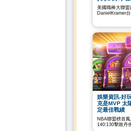
頭，戰況相當激
美國職棒大聯盟
侵略烏克蘭，遭
DanielKram
聯的禁賽，FIF
人士說法，水手
級B組決賽，在3
SergioRomo
轉播的B組比賽
美元（約合新台幣
ELEVENSPO
交易獎金25萬，2
組瑞典面對捷克
MLB的第15個
日與波蘭一較高
巨人2005年選
奧地利、蘇格蘭
升上大聯盟就專職
到俄烏戰爭影響
14年都是巨人
因此A組的最終
臣，Romo在2
附加賽同時進行。
選明星賽。Ro
月30日期間，
手，待在巨人9個
迷們喜愛的幾支
2021年效力奧
班牙、荷蘭、德
66場投61又2/
交流賽。相關博
Romo在3月初
fun1.cc-好
盟合約。生涯1
娛樂資訊-好玩
頁-影片*/--立即
援投手要拿高薪
克是MVP 
手機:免費領取-首存
約是2015、16
-123-1766.
定最佳戰績
美元，大部分時
【1766.ws】
賺取激勵獎金，生
NBA聯盟榜首鳳
新上線囉!【176
萬美元。Romo
140:130擊
教學老司機!”台
場、6個球季打
支拿到60勝的