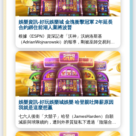
擔，對此，席佛則直說：「我不打算縮短NBA的賽
自己看好這位年輕的前鋒能發光發熱，「我喜歡他的
季，但這確實是我們要來好好談談的問題，到底多少
一點是，他懂得接管比賽。他會在場上說話、他持續
比賽對球員來說是合適的？大家都需要實際一點。」
進步、他有個性，他有成為那些人中的一員所需要的
事實上，席佛對於球員們的參賽情況一直都不太滿
特質，明尼蘇達看到了這一點，所以他們願意押注一
娛樂資訊-好玩娛樂城 金塊衝擊冠軍 2年延長
意，他在7月12日的記者會上就曾表示：「對球迷來
切，我認為這是件很美好的事。」 台灣博彩論壇掌
合約綁住前湖人棄將波普
說，買票進場後看到一位沒受傷的球星整場都坐在板
握第一線！相關資訊: 娛樂城-九州-加媒頭版：因主
根據《ESPN》資深記者「沃神」沃納洛斯基
凳席，絕對會十分沮喪，這我必須歸咎於馬刺總管布
角位置被C羅搶走卡瓦尼向巴薩自薦娛樂城-九州-百
（AdrianWojnarowski）的報導，剛被巫師交易到金
佛德（R.C.Buford）身上，你開啟了負荷管理的風
億大亨洗米華認罪「搜出1.2千萬鈔」遭上銬移送
塊的29歲射手波普（KentaviousCaldwell-Pope）已
氣，我不覺得這是有用的，因此未來聯盟的目標，是
正宮2天前早洩端倪 【魔龍傳奇】Slot遊戲全介紹，
和金塊簽下2年3000萬美元的延長合約。金塊2021-
找到一個能真正維持球員健康的平衡點。」球迷們花
追加爆分與破解技巧懶人包 推薦娛樂城(出金穩定):
22年賽季戰績48勝34敗，在季後賽首輪遭最終的冠
錢買票進場卻看不到喜愛的球星的確會感到失望，但
台灣博彩玩家交流專區立即投注真前直接送影片教學
軍勇士淘汰，不過下季金塊主力後衛穆雷
另一方面也沒有任何人希望球員因為過於頻繁的賽程
手機版免費領取$1,000搶先看娛樂城賺錢最新資訊！
（JamalMurray）將回歸賽場，和年度MVP約基奇
而受傷，因此希望聯盟能找出增加比賽收益和維持球
一起聊聊高端老司機!全新上線囉!註冊儲值完整教學
（NikolaJokic）聯手挑戰總冠軍，在2大主力的牽制
員健康兩者間的最佳平衡點。 台灣博彩論壇掌握第
老司機!小奧寶沐卉飢渴難耐千一好玩娛樂城娛樂城...
下，波普良好的外圍投射能力被預期能有不少的發揮
一線！相關資訊: 娛樂城-九州-加媒頭版：因主角位
空間。波普2013年選秀被活塞以首輪第8順位選中，
置被C羅搶走卡瓦尼向巴薩自薦娛樂城-九州-百億大
在活塞待了4個賽季，2017-18年賽季轉戰湖人，並
亨洗米華認罪「搜出1.2千萬鈔」遭上銬移送 正宮2
在2019-20年賽季跟隨湖人拿到冠軍，2021-22年賽
天前早洩端倪 【魔龍傳奇】Slot遊戲全介紹，追加爆
娛樂資訊-好玩娛樂城娛樂 哈登親吐降薪原因
季他轉戰巫師，2週前被交易到金塊。波普9年的NBA
分與破解技巧懶人包 推薦娛樂城(出金穩定):台灣博
我就是這麼想贏
生涯共出賽683場，場均11.6分、3.1籃板、1.1抄
彩玩家交流專區立即投注真前直接送影片教學手機版
七六人後衛「大鬍子」哈登（JamesHarden）自願
截，投籃命中率4成21，三分命中率3成60。 台灣博
免費領取$1,000搶先看娛樂城賺錢最新資訊！一起聊
減薪與球隊續約，遭到外界質疑私下透過「陰陽合
彩論壇掌握第一線！相關資訊: 娛樂城-九州-加媒頭
聊高端老司機!全新上線囉!註冊儲值完整教學老司機!
約」來補償，也就是球團和另一人簽肥約，然後多給
版：因主角位置被C羅搶走卡瓦尼向巴薩自薦娛樂城-
小奧寶沐卉飢渴難耐千一好玩娛樂城娛樂城...
的錢落進哈登口袋。這是美國職棒以前爭搶強力新秀
九州-百億大亨洗米華認罪「搜出1.2千萬鈔」遭上銬