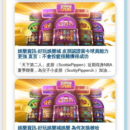
IG感謝前東家熱火，不料卻引來熱火一哥「士官長」
一好玩娛樂城娛樂城...
巴特勒（JimmyButler）在底下以髒話回嗆，引發外
界熱議。塔克選擇不執行下賽季740萬美元的球員選
項，投入自由球員市場，儘管他已高齡37歲，但因為
球風剽悍，加上經驗豐富，仍是不少球隊追逐的目
標，最終他選擇與七六人簽下3年3320萬美元的合
約，下季將與「大帝」恩比德（JoelEmbiid）、「大
鬍子」哈登（JamesHarden）並肩作戰。在交易消
息傳出後，塔克也在個人IG發文稱讚七六人「是支夠
娛樂資訊-好玩娛樂城 皮朋認證當今球員能力
優秀的球隊，我會幫他們走得更遠」，他也不忘感謝
更強 直言：不會投籃很難獲得成功
前東家熱果，並強調「邁阿密將永遠是我的家」；不
「天下第二人」皮朋（ScottiePippen）近期現身NBA
過巴特勒卻在這段文章下留言，「X你的，還有恩比
夏季聯賽，為兒子小皮朋（ScottyPippenJr.）加油打
德，對，我把他也扯進來了」，看似暴怒的留言讓球
氣，皮朋在場邊受訪時表示，現今球員的能力比他當
迷一片譁然。事實上這並非巴特勒真的動怒，他與塔
年更出色。皮朋在場邊接受《ESPN》訪問時被問
克的交情相當深厚，與前隊友恩比德的交情也不錯，
到，現今球員的能力是否比他們那個時代更加優秀？
今年季後賽還給予恩比德十分優異的評價，所以這應
皮朋回應：「我會說是的，看看這些球員，他們的耐
該只是好兄弟間的嘴砲互虧。 台灣博彩論壇掌握第
力、比賽的節奏，這真是相當艱難的比賽，我的意思
一線！相關資訊: 娛樂城-九州-加媒頭版：因主角位
是，他們必須保持這樣的比賽節奏，還要會投籃。」
置被C羅搶走卡瓦尼向巴薩自薦娛樂城-九州-百億大
皮朋認為現今能命中遠距離投籃的球員更具有價值，
亨洗米華認罪「搜出1.2千萬鈔」遭上銬移送 正宮2
他強調「如果你不會投籃，就只能與教練一起待在板
天前早洩端倪 【魔龍傳奇】Slot遊戲全介紹，追加爆
凳上，這是一個更難獲得成功的時代，因為你必須要
分與破解技巧懶人包 推薦娛樂城(出金穩定):台灣博
學會投籃」。然而許多老一輩球星卻與皮朋的看法不
彩玩家交流專區立即投注真前直接送影片教學手機版
娛樂資訊-好玩娛樂城娛樂 為何灰狼梭哈