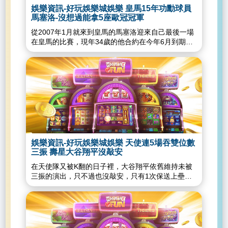
說：我們希望贏得更多冠軍，我們想拿到歐冠，這個
樂又愛又怕？●如何選擇優質線上娛樂城?通博娛樂城
娛樂資訊-好玩娛樂城娛樂 皇馬15年功勳球員
目標是一致的。到目前為止我們贏下了很多，但還想
HOYA娛樂城眾發娛樂城贏家娛樂城好玩娛樂城娛樂
馬塞洛-沒想過能拿5座歐冠冠軍
獲得更多。大家都知道去年我想走，但隨著時間過
城金合發娛樂城博馬娛樂城九州娛樂城THA-九州娛
從2007年1月就來到皇馬的馬塞洛迎來自己最後一場
去，事情也會有所變化。關於法國國家隊，姆巴佩則
樂LEO-九州娛樂i88娛樂城通博娛樂城娛樂城-AV影
在皇馬的比賽，現年34歲的他合約在今年6月到期，
是說：我參加了很多重要的比賽，還拿到了世界盃冠
城現金版娛樂城出款娛樂城 相關品牌介紹:參閱《你
皇馬這邊沒有再給予他新的合約，這也意味著他將會
軍，對此我很開心，也希望繼續下去。我總想讓人們
不可不知的娛樂城的專業名詞》，拉近你與娛樂城的
告別伯納烏。馬塞洛在隨隊獲得歐冠冠軍後也落下眼
感到快樂，在我年輕的時候，總會欣賞其他的球員，
距離！雪梨X 簡丹 好玩娛樂城娛樂城...
淚，他說道：這是最棒的一刻，我在最好的球隊結束
現在則是由我來帶給大家快樂。我努力成為年輕人的
了，這不是悲傷的一天，而是快樂的一天，我們再一
榜樣，因為有很多人在關注我。台灣博彩論壇掌握第
次的奪得歐冠冠軍，很神奇的夜晚，年輕的球員讓皇
一線！相關資訊: 娛樂城-九州-加媒頭版：因主角位
馬充滿了未來。馬塞洛也表示：連續過了16年，我相
置被C羅搶走卡瓦尼向巴薩自薦娛樂城-九州-百億大
信自己能在這個偉大的球隊締造歷史，當然我沒想過
亨洗米華認罪「搜出1.2千萬鈔」遭上銬移送 正宮2
自己能獲得25個冠軍，因為傳奇球員亨託拿到24個
天前早洩端倪 【魔龍傳奇】Slot遊戲全介紹，追加爆
冠軍。所以離開這裡我會感到很滿意，我們真的值得
分與破解技巧懶人包 推薦娛樂城(出金穩定):台灣博
贏下歐冠冠軍。而關於自己下一個賽季會在哪裡？馬
彩玩家交流專區立即投注真前直接送影片教學手機版
娛樂資訊-好玩娛樂城娛樂 天使連5場吞雙位數
塞洛說：我還不知道，要過一段時間才會確定，很難
免費領取$1,000搶先看娛樂城賺錢最新資訊！一起聊
三振 壽星大谷翔平沒敲安
形容現在的心情，我腦中充滿著幸福的感覺，現在要
聊高端老司機!全新上線囉!註冊儲值完整教學老司機!
在天使隊又被K翻的日子裡，大谷翔平依舊維持未被
先去慶祝了，我的家人和隊友都在這裡，我已經拿到
小奧寶沐卉飢渴難耐千一好玩娛樂城娛樂城...
三振的演出，只不過也沒敲安，只有1次保送上壘，
5個歐冠冠軍，這是我一生都沒想過的，現在我還感
而天使全隊被阿坎塔拉（SandyAlcantara）8局10K
到很奇怪。 台灣博彩論壇掌握第一線！相關資訊: 娛
壓制之下，以1：2輸給馬林魚隊，壽星大谷翔平眼看
樂城-九州-加媒頭版：因主角位置被C羅搶走卡瓦尼
著球隊吞下4連敗。美國時間今天28歲生日的大谷翔
向巴薩自薦娛樂城-九州-百億大亨洗米華認罪「搜出
平，在對馬林魚之戰擔任先發第3棒、指定打擊，前2
1.2千萬鈔」遭上銬移送 正宮2天前早洩端倪 【魔
打數分別在1局、4局都敲出滾地球出局，7局敲出滾
龍傳奇】Slot遊戲全介紹，追加爆分與破解技巧懶人