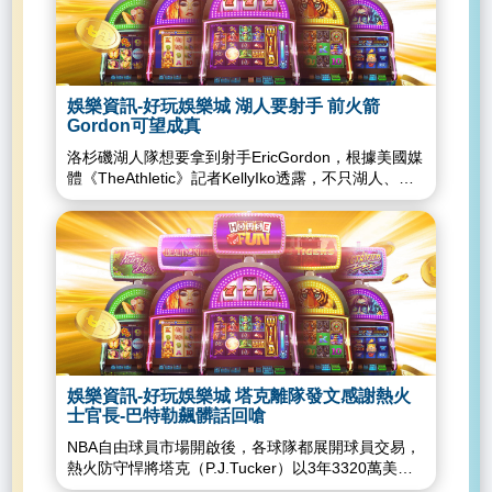
地球是靠野手選擇上壘，並演出本季第9次的盜壘成
包 推薦娛樂城(出金穩定):台灣博彩玩家交流專區立
功，只不過天使該局還是沒得分。馬林魚隊先發投手
即投注真前直接送影片教學手機版免費領取$1,000搶
阿坎塔拉今天徹底壓制天使隊，以107球投完8局，
先看娛樂城賺錢最新資訊！一起聊聊高端老司機!全
僅被敲2支安打，另外送出10次三振，沒有四壞保
新上線囉!註冊儲值完整教學老司機!小奧寶沐卉飢渴
送，沒有失分，天使隊先發打線除了大谷外，只有瓦
難耐千一好玩娛樂城娛樂城...
娛樂資訊-好玩娛樂城 湖人要射手 前火箭
德（TaylorWard）同樣未被三振。直到9局上阿坎塔
Gordon可望成真
拉退場後天使隊才有攻勢，大谷翔平在1出局一、二
洛杉磯湖人隊想要拿到射手EricGordon，根據美國媒
壘有人時選到保送，形成滿壘，下一棒瓦德敲出高飛
體《TheAthletic》記者KellyIko透露，不只湖人、太
犧牲打，但也是天使隊在這局僅得的唯一一分，沒能
陽、公鹿等隊都有報價，但若沒有更好的報價，火箭
演出逆轉秀。天使隊4連敗期間，合計僅得5分，失分
仍考慮留下他。《BleacherReport》記者JakeFische
則是23分，而且目前已經連續5場打線都吞下雙位數
點名，湖人會考慮國王隊BuddyHield，但最近已經把
三振，大谷翔平明天要登板先發，期待以二刀流之姿
目標放在Gordon身上。Gordon跟湖人還有淵源，他
中止球隊連敗，也延續自己目前的4連勝。 台灣博彩
是湖人總管RobPelinka以前擔任經紀人時期，簽約球
論壇掌握第一線！相關資訊: 娛樂城-九州-加媒頭
員之一，若以這樣的方式來看，他的確有機會轉穿紫
版：因主角位置被C羅搶走卡瓦尼向巴薩自薦娛樂城-
金戰袍。 台灣博彩論壇掌握第一線！相關資訊: 娛樂
九州-百億大亨洗米華認罪「搜出1.2千萬鈔」遭上銬
城-九州-加媒頭版：因主角位置被C羅搶走卡瓦尼向
移送 正宮2天前早洩端倪 【魔龍傳奇】Slot遊戲全
巴薩自薦娛樂城-九州-百億大亨洗米華認罪「搜出1.2
介紹，追加爆分與破解技巧懶人包 推薦娛樂城(出金
千萬鈔」遭上銬移送 正宮2天前早洩端倪 【魔龍傳
穩定):台灣博彩玩家交流專區立即投注真前直接送影
娛樂資訊-好玩娛樂城 塔克離隊發文感謝熱火
奇】Slot遊戲全介紹，追加爆分與破解技巧懶人包 推
片教學手機版免費領取$1,000搶先看娛樂城賺錢最新
士官長-巴特勒飆髒話回嗆
薦娛樂城(出金穩定):台灣博彩玩家交流專區立即投注
資訊！一起聊聊高端老司機!全新上線囉!註冊儲值完
NBA自由球員市場開啟後，各球隊都展開球員交易，
真前直接送影片教學手機版免費領取$1,000搶先看娛
整教學老司機!小奧寶沐卉飢渴難耐千一好玩娛樂城
熱火防守悍將塔克（P.J.Tucker）以3年3320萬美元
樂城賺錢最新資訊！一起聊聊高端老司機!全新上線
娛樂城...
（約新台幣9.89億）合約轉戰七六人，塔克也在個人
囉!註冊儲值完整教學老司機!小奧寶沐卉飢渴難耐千