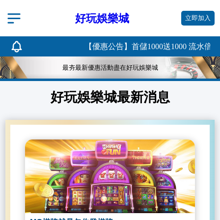
好玩娛樂城
立即加入
【優惠公告】首儲1000送1000 流水倍率20
最夯最新優惠活動盡在好玩娛樂城
好玩娛樂城最新消息