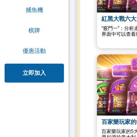
捕魚機
紅黑大戰六大
“竅門一”：分
棋牌
界面中可以查看
人想總能找出規
紅，不然就是黑
優惠活動
機率嘛~經常會
來分析，但是他
或者出現黑的概
紅或者黑是一個
立即加入
可能出現十幾連
能的，如果真的
數內出現某種顏
一看，所謂的走
了。“竅門二”
你看到哪一邊下
這樣就會贏了，
有土豪突然往你
機取巧的方法在
百家樂玩家的
的。小編自己一
百家樂玩家的5
但是遇到好幾次