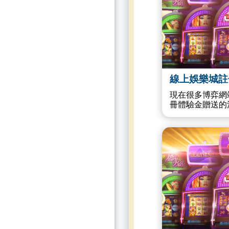
的胡牌公式！麻
這時候下注，完
黑大戰遊戲中，
自傳授！藉由理
此「變路」。你
押法，在遊戲中
聽牌於無形摸到
到好路，但是卻
壓紅或者只壓黑
牌相互在手指間
板!賭錢無法，
把，中間不能有
到的那一張？運
禁忌2:不要半
來基本上是可以
能摸透下家想要
要半路而上，尤
押法是風險是很
王牌賭神輕鬆破
賭。百家樂是按
高勝率很好的辦
型，聽兩頭、聽
副牌來計算的。
圖押法在網上紅
線上娛樂城註
新手最懼怕的螺
賭新台。在每局
進入到房間內後
張牌杜絕已經胡
台。如上半場輸
內以往的紅黑走
現在很多博弈網
後反當相公賠三
收手或者是追，
黑，紅紅紅黑等
冊體驗金贈送的
人打麻將都是輸
心。精明的賭徒
據房間內紅黑的
惑，到底這些娛
經常能贏，最氣
「性格」，如果
押中的概率，從
錢給會員呢？這
的多的人打牌，
了，無牌去追!
進行下注，但是
驗金贈送的活動
無幾，偏偏別人
線，那就是第3
在押注無頭緒的
不會是詐騙集團
你卻輸得體無完
已經開到了20
也不是百壓百中的
整理一些關於娛
麻將技術是你邁
計算。而如果說
資訊給大家解惑
必要重視起來，
目，果斷收手不
弈的玩家都會注
勝利的，一個人
就沒有贏過，那
冊體驗金的活動
好。下面，小編
家樂玩家禁忌3
對玩家來說很重
的打麻將技巧。
指的就是當你投
讓玩家不用花錢
摸，因為自摸贏
ㄧ時心急就想說那
戲，所以體驗金
手放的炮。對於
2000，如果贏
會太少；原因是
有明確的對錯之
都賺回來。如果