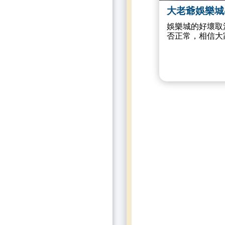
益會受影響，給
也就是說，要麼
場中真的是大忌
大老爺娛樂城
趣來玩。其實線
麼從頭到尾都隨
制自己的情緒，
還有一個作用，
能自摸就自摸，
娛樂城的好壞取
所有的家產都輸
的流暢度、網路
意。 2、跟牌
否正常，相信大
家在百家樂網站
度如何；這些地
都打一樣的牌，
到的就是無法正
爛額，怒氣衝天
願不願意儲值加
牌時，切勿再打
騙的平台，有些
道反敗為勝並不
沒開始遊玩，就
吃牌的機率，將
財的名義來進行
理，非贏即輸，
員，後來卻發現
攻了自己的下家
此，我們針對優
的。每局都有輸
會影響玩家繼續
家十分不利。 
者，希冀讓讀者
輸了要慢慢追，
然廠商提供線上
疾手快，局初發
道路，能夠找到
追和，之後換台
玩家是很不錯的
快，對手打出自
娛樂城，而今天
樂一定要有充足
不是每個娛樂城
要快，這樣利於
娛樂城。大老爺
忌4：買冷門 
出來的；就算可
法，也不易放走
號稱是出金最快
發現連續好幾局
有流水的限制，
一張牌沒碰出去
不會過大，都可
代表莊是這幾局
須要達到20倍
牌。 4、倘若
五千元出金的實
不要繼續固執的
這是為了避免有
有放棄這局的心
分鐘即可快速到
押莊就對了！在
錢。如果玩家想
攻，不輕易打生
內的遊戲眾多，
是大忌，千萬要
體驗金的話，只
張，不打什麼好
活動，娛樂城的
忌5：急躁 不
綁定娛樂城的遊
名麻將玩家必然
有用心在維護的
任何其他的博弈
是必須要提供身
著爛牌想胡很可
致力於開發每一
急躁。因為一直
會重複提領。現
局進入後期，有
內容，不只全面
會亂了自己的步
用人頭戶或電腦
近的牌必然危險
家隨時感受恍如
多。 總結如果
複提領娛樂城的
未能成胡都會選
之外，同時大老
禁忌，對你只會
證是為了提防這