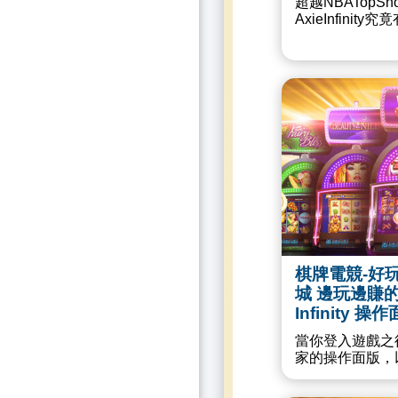
油，而汽油是會
環境，然後單擊
超越NBATopS
重中之重。土地
歡的名字，這將
AxieInfini
司機花費的時間
上，任何看到你
界超過80萬人
間就越短，從而
擊它並查看你的
PlaytoEar
身的經濟建設。
合適，這樣你就
玩邊賺嗎？本文
度是唯一的關鍵
險。如果您在位
方式，手把手教
注：每次司機或
錯，您只需返回
可以玩賺SLP
油，一旦玩家在
城鎮並選擇摧毀
細介紹這款爆紅
立起燃油生產體
這將重置所有進
節」，從建立錢
商品也無法售出
始。提示：如果
購買Axies、挑
死局，立馬Gam
玩，請先將您的
介紹遊戲的戰鬥
系的建立需要耗
們，然後再使用Neig
Axie精靈大師
的生產小麥或者
新啟動。神吐槽
備點擊下列的遊
燃油消耗之前建
NeighborDel
後，你還必須準備
這是很多玩家卡
靠近城鎮），可
包，以及創建一個
因，爲此推薦給
其他人的建築。
鏈錢包Ronin
新手的經濟死局
樂城fun1.cc
對應一個Roni
棋牌電競-好
娛樂城fun1.c
絲專頁-影片*/--
常快速且「零手
城 邊玩邊賺的N
粉絲專頁-影片*/-
教學-手機:免費領
Ronin錢包中交易
Infinity 
片教學-手機:免費
1,000--123-
SLP…等代幣。2
1,000--123-
都在看:【1766
3.Ronin錢
當你登入遊戲之
都在看:【1766
司機!全新上線囉!
你需要先買三隻A
家的操作面版，
司機!全新上線囉!
值完整教學老司
擁有三隻Axie
何快速上手遊戲
值完整教學老司
專區●好玩娛樂
目前市場價格來說
半邊，我們可以