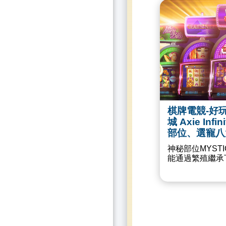
專區●好玩娛樂
年8.3億合約●
需要400美金
的按鈕，以及下
年8.3億合約●
元歸隊無時間表
40,000元，
別代表：冒險模
元歸隊無時間表
斤，他的身形明
底的時候三隻怪
（ADVENTU
斤，他的身形明
圈。？●好玩娛樂
元，但由於需求的
境的模式（PV
圈。？●好玩娛樂
獅子大口！向E
跟著水漲船高）等
多可以獲得50枚
獅子大口！向E
EA恐放棄？●好
匯進足夠的ETH
（ARENA）：
EA恐放棄？●好
運彩玩法的攻略
後，你就可以到A
（PVP）右下
運彩玩法的攻略
HOYA娛樂城
心儀的Axies
左到右別是：排
HOYA娛樂城
好玩娛樂城娛樂
Axies的設定
友、設置左下角
好玩娛樂城娛樂
娛樂城九州娛樂城
選到足夠強的Ax
表的是：你的Axi
娛樂城九州娛樂城
九州娛樂i88娛
能獲得優勢），
你所擁有的Axie
九州娛樂i88娛
棋牌電競-好
AV影城現金版
間，仔細研讀接
成你的團隊，點
AV影城現金版
品牌介紹:參閱
來說，決定每隻A
隊，更換、添加A
城 Axie Inf
品牌介紹:參閱
的專業名詞》，
的身體數值，而
（Inventor
部位、選寵八
的專業名詞》，
離！雪梨X 簡丹 
分為兩個面向：身體
AXS、SLP等
離！雪梨X 簡丹 
神秘部位MYST
種族(class)。
限量20個能量
能通過繁殖繼承
身體部位，例如
看到你的帳號名
一些特殊假日育
朵、昆蟲的嘴巴
的能量值，一天
位。這些寵物通
個身體部位都是
量值，有能量值
薦一個官方工
以稱為純種怪獸
後，才可以獲得
具:Freak'sAxie
他種族的身體部
玩PVE模式，
件），可以很方
五個同樣的身體
是可以獲得經驗值
Axie們的基因
的眼睛，那它的
今天能量值耗盡
末。血統越純正
般來說，全部身