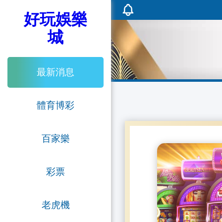
好玩娛樂
城
最新消息
體育博彩
百家樂
彩票
老虎機