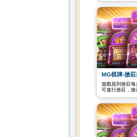
大一張牌也相同
點至10點的牌
小，花色大小依
Q、K每張為1
花、方片。其中
塊、紅心和黑桃
(5張牌中有4張
有數字2-10的
的是JQK，即五
的數值來計算。
小比較也是一樣
作10點。A牌可
或者五花牛時就
點：這取決於玩
小比較 癩子妞
況。 莊家在取
地保留了當下流
因規則不同會有軟
房時，大家可以
牌的具體區分。
可以對癩子和玩
（PUSHHAN
底分則可以設置
要取得最接近2
分……。規則上
MG棋牌-搶
家，但同時要避
玩家的需求，設置
是，若玩家爆牌
八×2，以及牛牛
遊戲規則搶莊每
後莊家爆牌也是
×2兩種規則，
可進行搶莊，搶
擁有同樣點數，
五花牛、順子牛
任本局莊家。A.
「push」，玩
也可以自行設定
數時，持有點數
每位玩者和莊家
妞技巧在大多數
大。若玩家於倒
的，因此在同一
考驗的就是玩家
系統自動視為不
輸給某些玩家，
力。小學就已掌
系統隨機指定一
玩家。 兩張牌點
懂，但是要想在
最小倍數為搶莊
再加一張價值1
勝，沒有良好的
後，其餘玩家自
一點」（black
是不可能。同時
行下注。A. 玩