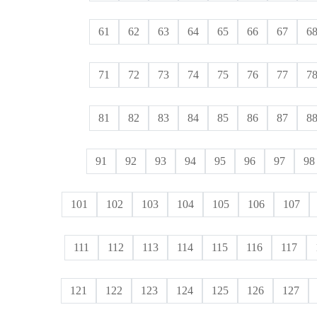
手上有兩張7，贏得的彩金就更多
果發牌官的明牌也是7呢？信不信
61
62
63
64
65
66
67
6
您：贏取的彩金更多。每次有玩家
下Blazing7s邊注時，注碼就會新
彩池不斷累積。視乎手上有多少張
71
72
73
74
75
76
77
7
哪些花色和顏色的7，您有機會贏
分甚或所有累積彩金。以下是不同
類的派彩：...
81
82
83
84
85
86
87
8
91
92
93
94
95
96
97
98
101
102
103
104
105
106
107
111
112
113
114
115
116
117
121
122
123
124
125
126
127