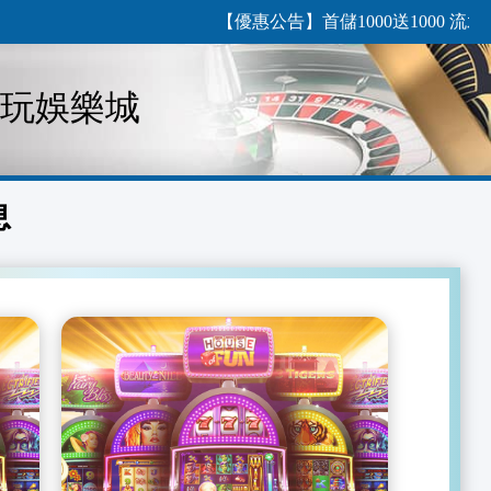
【優惠公告】首儲1000送1000 流水倍率20
玩娛樂城
息