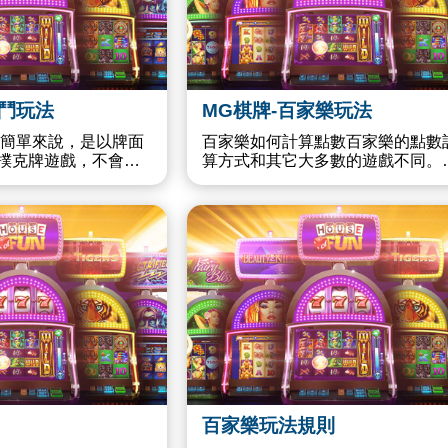
贏家（除非莊家也同
經常與朋友在遊戲中
玩家於倒數結束時仍
牌分成兩組，進行大小比較。第一
，這種點數相同的情
技巧學習也是十分重
動以最小倍數下注。
牌為3張，第二組牌為2張。牌型比
）。擁有二十一點的玩
在牛牛棋牌遊戲中取
發給所有玩家5張明
玩家把5張牌分為兩組後，需要各
面結合運用，才能在
張後，先從5張牌中找
莊家進行大小比較。第一組3張牌
...
10的倍數組合，剩餘2
較規則：要求玩家必須拿且只拿3
虎鬥玩法
MG棋牌-百家樂玩法
點數相加超過10點則
組成10、20、30的整數（加法運
該局之點數，與莊家比
算）。數字A-10的撲克牌數字代表
 簡單來說，是以牌面
百家樂如何計算點數百家樂的點數
。A. 點數算法：J、
大小，JQK統一以10計算。若莊家
撲克牌遊戲，不會針
算方式和其它大多數的遊戲不同。
，A等於1點；其餘依
閒家有那麼三張牌能湊成10或20或
，只用來比點數，順
眾不同的一條規則是，九是最大的
。莊家與所有閒家個
的整數，我們稱之為有牛，那麼則
Q，J，10，9，8，
數，並且一手牌無論怎樣都不可能
。A. 閒家之間不互
行第2組兩張牌的大小比較。若莊
3，2，A。順序以K最
九更大。下面就為您介紹下，百家
牌型、點數、花色大小
閒家有某人無法使用3張牌湊成10
 龍虎鬥玩法整場遊戲
牌點的計算方法。10，J，Q，K牌
判斷【輸贏判斷】：
20或30的整數，我們稱之為沒牛，
，玩家可投注龍，
計作零點數位2-9牌都按牌面數值
牌後莊家與所有閒家
時該玩家判定為輸。第二組牌的比
龍單，虎雙，虎單，
計點A牌計為一點點數累計方法一
通吃：牌面大過所有
則把剩下的兩張牌按照加法計算，1
黑虎紅，等11種投注
有牌的點數相加總和超過9，則只
：牌面小過所有閒
的整數倍數最大，1最小，若大於1
前，閒家需先下注，
位數上的數值為總點數。按照以上
面即未大過所有閒家
於20則取個位數計算。數字越大則
荷官會派兩張牌，分
則，我們來看一個例子，牌面點數
家。閒家贏：大過莊
型越大，數字越小則牌型越小。若
各一張牌，先發給龍
和為10，則計作0；牌面點數總和
閒家輸：小過莊家的
組牌數字為1我們稱之為牛丁，若第
虎的位置，最後雙方
13，則計作3，牌面點數為11，則
莊牛牛牌型大小先比牌
組數字為10或20我們稱之為牛牛，
勝方，若兩張牌點數
作1，以此類推。也就是說，在總
最後比花色。根據牛
他以牛二、牛三等名稱稱呼。牌型
 龍虎鬥紅黑規則依牌
達到10以後，將會自動放棄十位數
，如果牌型大小一
小到大排序為：沒牛-牛丁-牛二…
百家樂玩法規則
桃及梅花為黑；紅心
的數位，以個位數的數值來計總點
單張牌的點數，如果
八-牛九-牛牛-四炸-五花牛。若莊家
虎鬥單雙規則A為一
數。所以，如果手中牌為7和6，相