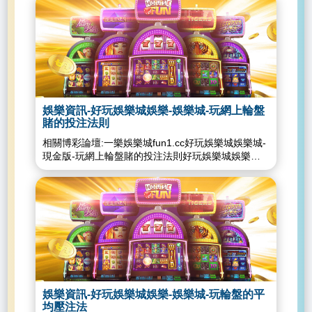
注今已220美金！1836(重複，押34和35)9(8和9)個
什麼賭場對百家樂又愛又怕？●如何選擇優質線上娛
上就是以保留容易進牌的搭子，循序漸進的朝聽牌的
押這個數299（得勝！）不再在此排下注12(重複，押
樂城?通博娛樂城HOYA娛樂城眾發娛樂城贏家娛樂
路邁進。大多數的人對此應該有相當的認識，故以下
10和11)27（得勝！）拿掉這個排的賭注這心情內有
城好玩娛樂城娛樂城金合發娛樂城博馬娛樂城九州娛
主要會以細節說明做為正文。首先，在此先介紹一個
440美金221(押19和21)14(重複，押13a15)21（得
樂城THA-九州娛樂LEO-九州娛樂i88娛樂城通博娛樂
基礎但十分重要的觀念：「打牌並不是把把都要
勝！）拿掉這個排的賭注29(重複，押28和
城娛樂城-AV影城現金版娛樂城出款娛樂城 相關品牌
玩。」。正如同字面上所陳述，當你拿到一手爛牌還
30)2424(重複，押22和23)29322(重複，押1和
介紹:參閱《你不可不知的娛樂城的專業名詞》，拉
想玩，講白了根本是找死。手牌一看爛到根本不可能
3)19(押19和21)4（押4和6）21（得勝！）拿掉這個
近你與娛樂城的距離！雪梨X 簡丹 好玩娛樂城娛樂
會聽，進牌又不順，這時心裡就得做出此局不玩的打
排的賭注23（得勝！）拿掉這個排的賭注27（押7和
城...
算了。當起手牌立起來的同時，在腦中就要判斷這牌
9）51（得勝！）拿掉這個排的賭注10（得勝！）拿
娛樂資訊-好玩娛樂城娛樂-娛樂城-玩網上輪盤
是該玩、可攻可守、還是堅決不玩。在此提供一個較
掉這個排的賭注523（重複，押22和24）20（押20
賭的投注法則
為準確以用來判斷牌好不好的方法，叫做「算幾進
和21）32（重複，押31和33）16（押16和18）
相關博彩論壇:一樂娛樂城fun1.cc好玩娛樂城娛樂城-
聽」通常來說：起手「0~3進聽」的牌=好牌起手
25（押25和27）30（得勝！）拿掉這個排的賭注
現金版-玩網上輪盤賭的投注法則好玩娛樂城娛樂城-
「4~6進聽」的牌=可攻可守起手「6進聽以上」的牌
30（重複，押28和29）4（得勝！）拿掉這個排的賭
FB粉絲專頁-影片*/--立即真錢遊戲--/*影片教學-手機:
=爛牌判斷玩或不玩還有一個很重要的關鍵：「進牌
注13（得勝！）拿掉這個排的賭注16（得勝！）拿
免費領取-首存1,000送1,000--輪盤賭成就了世界博彩
狀況」。拿到二進聽的牌，打到中後期才聽，而且若
掉這個排的賭注13（重複，押14和15）33（得
業中最流行、但收益最差的理論－馬丁格爾法則。儘
想聽牌還需捨出危險章；拿到六進聽的牌，結果張張
勝！）拿掉這個排的賭注33（重複，押31和32）
管不推薦馬丁格爾法則，其他的一些有益方法還是值
進，加上上家又一直碰牌增加自己摸牌次數，結果不
34（得勝！）拿掉這個排的賭注20（得勝！）拿掉
得嘗試。輪盤賭的積極投注法馬丁格爾法則建議您輸
久後原本的大爛牌居然打到聽了，這也是不無可能。
這個排的賭注29（得勝！）拿掉這個排的賭注增加
後加倍，但是積極投注法卻正好相反，贏後加倍，後
在判斷此局玩或不玩時，也得根據進牌的狀況來做決
540美金左右繼續...注意事項：憑著經驗來看，得勝
者的積極性不言而喻，因為您可以在鴻運當頭時乘勝
定。若牌況已確定此局幾乎不用玩了，此時的工作就
的情況就開始說得比較遲鈍。所以在遊戲之初，不要
追擊，即使手氣轉黴，也不過把贏來的錢輸掉而已。
是「不讓下家有從自己這邊吃到牌的可能」最簡單的
因為等待得勝而緊張。的情況會因著數學規律逐漸出
其實也就是拿您賺來的錢碰運氣。然而馬丁格爾法則
做法就是「下家打甚麼，自己就跟打甚麼」。自己牌
現，同時也伴隨著下一個面撒的賭注而增加。要是方
中，您是拿自己的錢去賭風險，很容易就打了水漂。
爛起碼也不要讓下家吃到牌，阻礙其前行的機會，減
法如果靠大腦記憶，太難了。我建議最好準備一張紙
娛樂資訊-好玩娛樂城娛樂-娛樂城-玩輪盤的平
積極投注法實例如果您想試試積極投注法，可以參考
少一個對手。不要刻意扣留字牌有部分牌友，特別在
做一個記錄，並且先選擇“無下試玩”！其他人都在
均壓注法