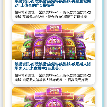
娛樂資訊-好玩娛樂城娛樂-娛樂城-英超曼城開
2年上億合約向C羅招手
相關博彩論壇:一樂娛樂城fun1.cc好玩娛樂城娛樂-娛
樂城-英超曼城開2年上億合約向C羅招手好玩娛樂城
娛樂城-FB粉絲專頁-影片*/--立即真錢遊戲--/*影片教
學-手機:免費領取-首存1,000送1,000--葡萄牙巨星C
羅(CristianoRonaldo)離隊緋聞傳得沸沸揚揚，尤文
圖斯本季義甲首戰他還要求替補出賽，就是在考慮轉
會事情，根據外媒提出，英超勁旅曼城已經向他報
價，提供2年合約，年薪為1280萬英鎊隨著阿根廷球
王梅西LionelMessi離開巴塞隆那轉戰巴黎圣日耳
曼，一度傳出這支法甲豪門有意促成「梅羅」世紀合
體，不過隨著賽季開始，人才濟濟的大巴黎並不缺頂
級前鋒。反倒是北方的「藍月亮」對C羅更有興趣，
娛樂資訊-好玩娛樂城娛樂-娛樂城-威尼斯人賭
根據英國媒體《SkySports》報導，曼城有意提供一
場客人玩老虎機中1百萬美元
份為期2年的合約，年薪為1280萬英鎊(約1500萬歐
相關博彩論壇:一樂娛樂城fun1.cc好玩娛樂城娛樂-娛
元)，免費簽下這位36歲的葡萄牙隊長。瓦豪門球隊
樂城-威尼斯人賭場客人玩老虎機中1百萬美元好玩娛
曼城向天王C羅提出2年合約報價，年為1280萬毛薪
樂城娛樂城-FB粉絲專頁-影片*/--立即真錢遊戲--/*影
但尤文圖斯想要至少2150萬英鎊(2500萬歐元)當作
片教學-手機:免費領取-首存1,000送1,000--一位來自
轉會費，而C羅目前還沒有直接向俱樂部提出離隊要
德克薩斯州的遊客在13日(週五)於威尼斯人賭場玩老
求，雙方合約期限到2022年6月，稅後年薪為3100萬
虎機時，幸運地中了超過1百萬美元的巨額頭獎。根
歐元。曼城一直想要補強鋒線戰力，先前目標瞄準英
據度假村的新聞稿指出，週五早上，來自德克薩斯州
格蘭隊長HarryKane，但熱刺不願放人，因此將目光