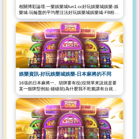
下面的投注戰術。對5個不同的號碼各投一個籌碼，
初學時期，會因為畏懼後期放槍而扣住數張檯面上出
看:●再賣美高梅國際持股套利何超瓊背後打什麼算
相關博彩論壇:一樂娛樂城fun1.cc好玩娛樂城娛樂-娛
如果一個都沒中，如此重複投注直到押中一個為止。
現過的字牌，打出許多可利用性偏高的牌，他們認為
盤？●菲律賓玩家等待已久了！這些場所獲准恢復完
樂城-玩輪盤的平均壓注法好玩娛樂城娛樂城-FB粉絲
一旦押中一個數字，您就能贏回30個籌碼。接下來每
這些字牌能提供他們後期不放槍的資本。但殊不知明
全運營”●捕魚機-玩好捕魚遊戲的幾大要素●現金版跟
專頁-影片*/--立即真錢遊戲--/*影片教學-手機:免費領
個號碼再增加一個籌碼，如果命中，您就收穫60個籌
明手牌搭子不夠（不足六搭），卻先將靠搭機率高的
信用版很多要怎麼選擇才好?●為什麼賭場對百家樂又
取-首存1,000送1,000--平注法相對來說風險比較小，
碼，加上先前的30個，您就贏了90個。如果沒有命
數牌捨出而保留字牌，這種作法除了能讓下家有高機
愛又怕？●如何選擇優質線上娛樂城?通博娛樂城
因為每把的下注額固定，回報也固定。賭的是每把壓
中，您還剩20個籌碼。繼續如此投注，直到20個籌
率進牌以外，同時也讓自己的進牌效率降低，進而使
HOYA娛樂城眾發娛樂城贏家娛樂城好玩娛樂城娛樂
注你的命中概率為2/3，也就是在36個數字中壓24個
碼也都輸光，然後重新開始每號一個籌碼。這樣的積
自己離聽牌又遠了一步，而這就是大大違反快速原則
城金合發娛樂城博馬娛樂城九州娛樂城THA-九州娛
數字左右。而24個數字的選取則根據當前輪盤的歷史
極投注法可以讓您迅速積累更多的籌碼，同時所冒的
的案例之一。捨牌順序麻將捨出牌章的順序，原則上
樂LEO-九州娛樂i88娛樂城通博娛樂城娛樂城-AV影
數據，選擇出現概率最大的24個數字或者數字所在的
風險也是在您的承受範圍之內。成功的下注法則記
應為：「孤張字牌>孤張么九>中間數牌」而中間數牌
城現金版娛樂城出款娛樂城 相關品牌介紹:參閱《你
區間。這裡的第一和第二中方式都是平注法，以希望
住，賭場不會做虧本買賣，即使輪盤賭他們也會有一
又以「2、4、5的2」、或是「6、8、9的9」為主，
不可不知的娛樂城的專業名詞》，拉近你與娛樂城的
在多次的壓注過程中對莊家取得領先。事實上，根據
定的收益率，因此運氣還是相當重要。如果您運氣不
是為進牌區域重複之牌章，講白話些就是幾乎無利用
距離！雪梨X 簡丹 好玩娛樂城娛樂城...
數學家的計算,單零的輪盤賭場優勢是百分之二點
錯，採用積極投注法能夠讓您的好運變成實實在在的
性可言之牌章。常看到有人在序盤將么九及字牌視為
七，即是每玩一百元，你大概會輸去二點七元，轉去
金錢。其他人都在看:●再賣美高梅國際持股套利何超
同一類，有時可能會先捨出么九而不是字牌，在此以
娛樂資訊-好玩娛樂城娛樂-日本麻將的不同
雙零輪盤。賭場優勢更會激增近一倍至百分之五點
瓊背後打什麼算盤？●菲律賓玩家等待已久了！這些
九條及東風（皆為孤章）舉例，手牌一立起來，有不
16張的日本麻將一、胡牌要有役(役簡單來說就是要
二。所以有可能情況下必須玩單零的賭局。觀察輪盤
場所獲准恢復完全運營”●捕魚機-玩好捕魚遊戲的幾
少情況是搭子不足的情況，而在搭子不足之時，九條
某一個牌型例如:碰碰胡)為什麼我不乾脆講有台就能
出現的前36次結果，看1~12，13~24，25~36出現的
大要素●現金版跟信用版很多要怎麼選擇才好?●為什
與東風相比，不論摸進七、八、九條都能使九條靠到
胡?在日麻台稱作"飜"但是有飜並不等於有役。之前
次數比較結果。切記切記，如果0和00出現次數累計
麼賭場對百家樂又愛又怕？●如何選擇優質線上娛樂
搭，相對於東風若要靠到搭，只能再摸一張東風，由
就有朋友因為有加飜的寶牌以為就可以胡，結果自摸
超過一次的話，轉台。如果某兩個區間出現次數明顯
城?通博娛樂城HOYA娛樂城眾發娛樂城贏家娛樂城
此簡單的分析可得，么九的利用性大於字牌。這也是
不能胡他暈倒了。所以正確講是要有"役"相關的役可
多過另一個區間的話（如1~12出20次，13~24出18
好玩娛樂城娛樂城金合發娛樂城博馬娛樂城九州娛樂
快速原則中所談的細節之一。配牌機率分配通常手牌
以參考官方網或是清明雀莊。其實先從最簡單的一飜
次，25~36出8次）：準備200元作為本金，下注策略
城THA-九州娛樂LEO-九州娛樂i88娛樂城通博娛樂城
立起來，根據機率分配，萬、筒、條三者的張數理應
役開始學起就可以了。只要會一飜役就能玩的很開心
為：1~12壓注40元，13~24壓注40元，觀察最近出
娛樂城-AV影城現金版娛樂城出款娛樂城 相關品牌介
相當（差值在正負二之間）。當你拿到一手「萬子偏
了，本人也都是在胡一飜役比較多偶爾出現兩飜役而
的紅黑走向，判別為紅壓5元在9、12的split，否則壓
紹:參閱《你不可不知的娛樂城的專業名詞》，拉近
多、筒子正常、但條子數量極少（或許只有一、二
已。二、振聽振聽是日麻中造成你不能胡的其中一大
8、11的split，然後壓5元在2、3、5、6的對角線
你與娛樂城的距離！雪梨X 簡丹 好玩娛樂城娛樂城...
張）」的牌，第一，下家的條子可能相對的多，手上
原因，一部份跟台麻所謂的過水不能胡很相似。振聽
（基於前面出現數字中沒有1、4出現過，但有3、6
的孤張條子很可能是下家所需的牌。第二，牌墩中的