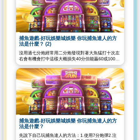
餘，我一直在尋找那種必贏技巧，瘋狂的時候也曾經
就是種保證機器一定賺得到錢的設置。當你投入
——2013年，遊戲廳老闆都風光無限，賺得盆滿缽
娛樂城娛樂城-線上真人推薦好玩娛樂城娛樂城-出金
小魚。魚體小於2.5CM的，超音波和電磁波會自動開
三天三夜不睡覺，輸的欠了一屁股債，春風得意的時
1000時，機器只會吐回990元，那這10元就是賭場的
滿，夜裡12點多，我這物流園的裝機器的貨車是一輛
保證推薦好玩娛樂城娛樂城-註冊免費體驗金好玩娛
啟迴避系統，從而避開了小魚。在創富的同時，有效
候也曾經一度讓遊戲廳懷疑我是否作弊。今天我就想
抽水率。【第二、初始庫存量】什麼是初始庫存量？
接著一輛地往外運。以上說的這些還是小打小鬧，我
樂城娛樂城-法老現金網好玩娛樂城娛樂城...
地保護了漁業的健康持續發展。捕撈原理電子捕魚機
和大家說說我的心得。現在市場上捕魚機器種類很
遊戲幣庫存的控制是設定遊戲幣的「初始庫存量」，
接觸的大場子月流水都是3000多萬往上，一個月淨
電子捕魚機原理圖電子捕魚機原理圖將直流高壓電能
多，有千炮捕魚系例，海洋之星系例，每個捕魚機器
小編來舉一個例子：假使一台機台的初始庫存量是
利潤差不多800萬，當然這些錢還要給上面「打點」
迅速釋放到水中，將魚擊暈後撈捕。工作原理工作原
的打法都不一樣，但原理都相同，我今天想從捕魚原
200幣，一號玩家贏走了150幣，遊戲幣的庫存量只
一部分。遊戲廳為了吸引玩打魚機的賭客，都會安排
理為發射超音波電場，主要針對水中一切動物的大
理的的角度上和大家聊聊捕魚，或者說從心理學的角
剩50幣，這樣二號玩家要贏的機率就非常小，若二號
高級服務。比如一個賭客玩的日子久了就可以包吃喝
捕魚遊戲-好玩娛樂城娛樂 你玩捕魚達人的方
腦，刺激神經，心臟和呼吸系統，使其在水中嚴重缺
度上來和大家聊聊捕魚。要寫這個攻略之前，所先要
玩家輸了200幣，這樣遊戲幣的庫存量就會變成250
住，一些土豪顧客甚至會安排專車接送，只要有需
法是什麼？ (2)
氧，浮出水面，達到最佳捕捉效果，並能將深底層的
談到捕魚的運作原理。所以捕魚分三個周期，吃分，
幣，下一個玩家就有很大的機率可以贏走二號玩家輸
求，就打個電話給經理，基本包顧客滿意。只要服務
動物擊昏浮出水面任意捕撈(時過五分鐘復活)，捕大
沒用過七分炮經常用二分炮發現對著大魚猛打十次左
吐分，還有休閑三個周期。吃分周期就是你打什麼你
掉的錢。捕魚機跟老虎機的原理一樣，機器會將所有
好，留得住人，顧客自然而然會對這些機器上癮，然
留小，不影響魚類的繁殖生長。該機專門對會水中冷
右會有機會打中這樣大概損失40分但能贏60或100分
都打不了，休閑就是你會維持在不贏不輸這個點上平
的籌碼不斷累積，直到開出大獎為止。在這邊要注意
後一直給遊戲廳送錢。玩打魚機的流水都特別大，都
血動物，對人體及熱血動物絕對安全。製作捕魚機捕
有時會雙倍分數失分更多回報也更多這種打法的結局
衡，吐分就是你怎麼打都能打著魚的時候。一般遊戲
的是，在捕魚機贏的錢，是贏其他玩家的錢。而賭場
是以萬為單位。我見過的玩家，有一天輸幾十萬的，
魚機超音波捕魚機涉及到的電氣指標主要是，超音波
是贏分很快輸分也很快看運氣咯最近總是一氣兒打到
的原理就是，吃了別人輸的分，然後再吐點分回饋給
賺到的錢，僅僅是扮演索取服務費的角色而已。捕魚
也有一天贏十來萬的，但是周而復始，錢終究會流到
捕魚機電壓，電流，頻率，超音波捕魚機脈寬。超音
零分很上火啊啊啊樓主已總結的很好了，么必要再問
玩家，增加他們繼續玩的衝動，所以說就算你贏了
機週期這邊大家要注意囉！判斷捕魚機的週期可以說
遊戲廳老闆肚子裡。這種機器不光流水大，而且粘性
波捕魚機每個指標對捕魚效果都會影響很大，他們是
答了。每次都有一個上分期跟下分期，掌握好節奏便
錢，也是贏了別人輸的錢。最終捕魚機器是一定會贏
是捕魚機少數技巧中最重要的一個。捕魚機的週期分
高，記得有一次我在賭廳里看到過一個女賭客30分鐘
有關聯的，但又是獨立的。所以必須要掌握好這幾個
可，關注我有更多秘籍喔其實我曾嘗試過捕魚達人，
錢的。那遊戲廳是利用什麼原理來控制機器的輸贏
為三個：【吃分期】這個時期你會發現魚非常難打，
就輸了五萬，她氣得當場抄起凳子把機器砸了，並說
指標才可以做出好的捕魚器。電壓電壓是最重要的功
不過界面太過於卡通，下載後就刪掉了後來我碰見一
呢？一般賭博機都有二個來保證機器一定贏錢的可
怎麼打怎麼輸，所以在這個時候要做的就是靜觀其
「坑爹玩意兒！」，第二天，她依舊來玩，就當什麼
率指標。從捕魚的效果來說電壓影響最大的就是捕魚
個捕魚，下載後覺得畫面什麼的還不錯，立體感很
能，一個是抽水率，就是在玩家全部輸入100個幣，
變，等待吃分期過去再繼續打。【休閒期】這個時時
事都沒發生。「放貸」月入百萬！土豪才是遊戲廳的
器的有效範圍。根據歐姆定律有高的電壓才可以產生
強，我就以這個舉個例子吧！《友來捕魚》說到「大
他一定要抽幾幣了，這個就叫抽水率。還有一種賭博
期輸贏差不多，讓遊戲狀態取得平衡。【吐分期】吐
「菜」玩打魚機的費用這麼大，自然少不了放貸的。
高的電流場。電流場是沿著下水電極往外逐步減弱
話捕魚」-「金幣場」內中有關寒冰玄鯨的爆率恐怕
機是通過遊戲幣庫存來控制的，假設一台機器的初始
分期大概是大家最期待的時期了，顧名思義就是遊戲
遊戲廳放貸，一萬塊一天利息差不多300，只要賭客
的，大的電壓可以提供大的電流使得更遠的電流線具
又會引起一片狼叫鬼嚎了吧鯊魚總收到漁民寶寶的
庫存為100萬分，玩家A贏了50W分，機器的庫存就
會瘋狂地吐分數給你，讓你怎麼打怎麼贏，難打的魚
有需要跟前台說一聲，放貸的人就會過來聯繫你。賭
捕魚遊戲-好玩娛樂城娛樂 你玩捕魚達人的方
備控魚的作用。電壓的方式必須是脈衝電。如果是直
SOS「想打個寒冰玄鯨怎麼就這麼難呢」看來鯊魚是
變為50W分了，這時候你是很難贏錢了，假設B玩家
也會變得很好打。基本上捕魚機就是這三個週期交
法是什麼？
場的放貸一般由當地黑道大哥負責，同時老闆和這些
流電。魚類將會喪失逃逸能力而死在原來的位置。如
時候展現真正的技術了請各位漁民拿著瓜等著鯊魚別
又輸了200W，機器的庫存就變為100-50＋200等於
替，要判斷這三個週期必須花上一些時間，判斷出來
大哥都有合作，大哥派人來放貸和看場子，防止賭客
果是交流電魚體就不會按照一個方向彎曲也不能形成
先說下自己玩捕魚達人的方法：1.使用7分炮彈2.注
想歪~坐好板凳準備接招吧！歡迎進入全方位剖析冰
250W。這時候你就有機會把B玩家輸的錢贏到你手
後，若是發現魚不好打，就代表現在可能處於吃分
或者同行會鬧事。放貸的利潤非常可觀，我所在那個