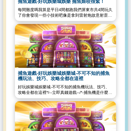
捕魚遊戲-好玩娛樂城娛樂 捕魚姬咬很緊！
每間難度嗎我算是平日4間都跑我們屏東市共4間玩久
了你會發現一些小技術吧像是拿到雷射炮故意射歪拿
超爛分數幾乎幾千分那種之後你就開高倍的打保持紀
律嗎不可能一定會鎖我還被惡意搞過講個實例某天我
在某間店開了大概2萬多枚小於實賺玩很多種機台隔
天去觀察玩了一下然後開了1200枚後魚訊還是很好
之後主管階級的看到我來進去工作室我魚訊瞬間變超
爛真的就那進去那幾秒之後退掉剩下的就趕快閃人幾
天後裡面很熟的工作人員他幫我裝袋幣的時候跟我說
你被鎖定了凹幾袋?平常就帶半帶1500枚出門後座都
備3袋不過通常就1500枚以內就會開了回本的話我只
能說7成我當然也是會輸每次有些人看到我就說我又
捕魚遊戲-好玩娛樂城娛樂城-不可不知的捕魚
來賺錢我就笑著說你只是沒看到我輸過倍數?雷霸龍8
機玩法、技巧、攻略全都在這裡
倍400分打的1萬多枚一般都贏多少才收這算是看經
好玩娛樂城娛樂城-不可不知的捕魚機玩法、技巧、
驗吧魚訊好有可能是開大的之後再補一點再給你得魚
攻略全都在這裡*/--立即真錢遊戲--/*-捕魚機是什麼？
訊也有可能是準備開大的魚訊有點經驗還有以前工作
那是釣魚機器還是一款遊戲？相信很多人第一次聽到
人員跟我說過他們明天高階的人要下來視察所以會咬
這個名詞都會有點疑惑，就算他是一款遊戲也不知道
很緊幾乎不開當天去看了情況真的大家都輸到超慘還
該怎麼玩。捕魚機簡單來說，就跟一般遊戲場的電子
有輸5袋的還有有時候鎖台就真的鎖台了拚下去也沒
撈魚遊戲有點像，只不過更複雜一些，畢竟這是可能
用要懂得放彩票彩球免費線上玩這個攻略技巧打破以
可以賺錢的。接下來我們就將告訴你詳細的捕魚機玩
往思維娛樂城資訊優惠活動好康攻略博弈湯姆機台娛
法、捕魚機技巧、捕魚機攻略，以及我們推薦你去完
樂城登入送好禮直接進入好玩娛樂城娛樂城...