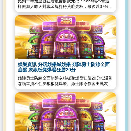
比到一半詹皇就在看數據前狀元批：Kobe絕不會這
68），標準化攻擊指數（OPS+）更從178降到聯盟
1,000--123-1766.ws情色裸聊其他人都在看:
城現金版娛樂城出款娛樂城 相關品牌介紹:參閱《你
樣做湖人昨天對戰金塊打得荒腔走板，最後以37分之
平均以下的97，表現相當糟糕。根據《紐約郵報》馬
【1766.ws】一起聊聊高端老司機!全新上線囉!
不可不知的娛樂城的專業名詞》，拉近你與娛樂城的
差恥辱輸球，近期苦吞3連敗，讓詹姆斯
丁（DanMartin）撰文指出，洋基官方認為，拉梅修
【1766.ws】註冊儲值完整教學老司機!”台灣博彩玩
距離！雪梨X 簡丹 好玩娛樂城娛樂城...
（LeBronJames）的帶隊能力備受質疑，前湖人球
的低迷與運動型疝氣有關，他也在去年10月動了手術
家交流專區●現金版跟信用版很多要怎麼選擇才好?●
員、也是NBA史上第一位高中生選秀狀元布朗
治療這個問題，若拉梅修能健康歸隊，無疑是對洋基
為什麼賭場對百家樂又愛又怕？●為什麼賭場對百家
（KwameBrown）今受訪時就砲轟詹皇在比賽期間查
的一大好消息，不過報導也指出，下個賽季拉梅修的
樂又愛又怕？●如何選擇優質線上娛樂城?通博娛樂城
看數據統計的行為，直言「布萊恩（KobeBryant）
位置還不確定。馬丁透露，若洋基在封館結束後獲得
HOYA娛樂城眾發娛樂城贏家娛樂城好玩娛樂城娛樂
絕對不會這麼做！」紫金大軍昨役攻守失序，不僅進
一名遊擊手，那麼拉梅修可能會在三壘、二壘與一壘
城金合發娛樂城博馬娛樂城九州娛樂城THA-九州娛
攻端熄火，防守端也崩盤，被對手投進23記外線，整
間互相切換，因為托瑞斯（GleyberTorres）預計會
樂LEO-九州娛樂i88娛樂城通博娛樂城娛樂城-AV影
場被壓著打，賽後湖人戰績來到21勝22敗，勝率再
擔任二壘手，而厄謝拉（GioUrshela）與維特
城現金版娛樂城出款娛樂城 相關品牌介紹:參閱《你
度跌破5成，一哥「詹皇」詹姆斯（LeBronJames）
（LukeVoit）預計會負擔一、三壘的工作。相關博彩
不可不知的娛樂城的專業名詞》，拉近你與娛樂城的
也未接受媒體採訪，不過他被拍到在比賽中直接拿數
論壇:一樂娛樂城fun1.cc-好玩娛樂城娛樂城-FB粉絲
距離！雪梨X 簡丹 好玩娛樂城娛樂城...
娛樂資訊-好玩娛樂城娛樂-殘陣勇士防線全面
據統計表來看，賽後意外引發熱議。布朗昨批評詹姆
專頁-影片*/--立即真錢遊戲--/*影片教學-手機:免費領
崩盤 灰狼板凳爆發狂勝20分
斯打法愈來愈像柯瑞（StephenCurry）只會猛投3分
取-首存1,000送1,000--123-1766.ws情色裸聊其他人
殘陣勇士防線全面崩盤灰狼板凳爆發狂勝20分K.湯普
球，「詹姆斯整場比賽都靠著擋拆拉出空間然後投3
都在看:【1766.ws】一起聊聊高端老司機!全新上線
森領軍擋不住灰狼板凳爆發。勇士隊今作客出戰灰
分球，這樣不可能贏球的，根本不管用。」他認為湖
囉!【1766.ws】註冊儲值完整教學老司機!”台灣博彩
狼，在一哥柯瑞（StephenCurry）、D.格林
人應該把球帶到禁區內，利用他們中鋒以油漆區為中
玩家交流專區●現金版跟信用版很多要怎麼選擇才好?
（DraymondGreen）都因傷缺陣的情況下，由K.湯
心展開進攻，布朗特別點名豪爾德
●為什麼賭場對百家樂又愛又怕？●為什麼賭場對百家
普森（KlayThompson）領軍力抗狼群，沒想到第三
（DwightHoward），認為湖人應該更重用他才對。
樂又愛又怕？●如何選擇優質線上娛樂城?通博娛樂城
節前半還能取得領先的勇士，在後半突然攻守失序，
之後布朗又提到詹皇在比賽中卻認數據的舉動，「當
HOYA娛樂城眾發娛樂城贏家娛樂城好玩娛樂城娛樂
加上末節灰狼板凳爆發拉出一波20：3攻勢，終場勇
我看到LeBron兄在看數據統計表時，這舉動告訴
城金合發娛樂城博馬娛樂城九州娛樂城THA-九州娛
士就以99：119慘敗給灰狼，近7戰苦吞5敗。灰狼今
我，湖人已經陷入頹勢，這告訴了我，這支球隊在防
樂LEO-九州娛樂i88娛樂城通博娛樂城娛樂城-AV影
前半場靠著不俗的手感、及頻頻站上罰球線，以6分
守部份上一點連結都沒有。」「我從小型聯盟、從高
城現金版娛樂城出款娛樂城 相關品牌介紹:參閱《你
領先進入第三節，易籃後灣區大軍開始追分，J.波爾
中開始打球，全世界的高中籃球教練都可以證明這，
不可不知的娛樂城的專業名詞》，拉近你與娛樂城的