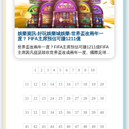
城金合發娛樂城博馬娛樂城九州娛樂城THA-九州娛
下2連勝。鵜鶘首節開局就打出一波17：6的攻勢，
位置還不確定。馬丁透露，若洋基在封館結束後獲得
（JonathanKuminga）拿下19分7籃板，則成為勇士
樂LEO-九州娛樂i88娛樂城通博娛樂城娛樂城-AV影
上半場最多領先達18分，中場取得46：39的領先。
一名遊擊手，那麼拉梅修可能會在三壘、二壘與一壘
板凳此役唯一的亮點。相關博彩論壇:一樂娛樂城
城現金版娛樂城出款娛樂城 相關品牌介紹:參閱《你
手感冰冷的綠衫軍在易籃後逐漸追回失分，塔圖姆在
間互相切換，因為托瑞斯（GleyberTorres）預計會
fun1.cc-好玩娛樂城娛樂城-FB粉絲專頁-影片*/--立即
不可不知的娛樂城的專業名詞》，拉近你與娛樂城的
第三節率領球隊打出一波22：7的攻勢，而塔圖姆和
擔任二壘手，而厄謝拉（GioUrshela）與維特
真錢遊戲--/*影片教學-手機:免費領取-首存1,000送
距離！雪梨X 簡丹 好玩娛樂城娛樂城...
施洛德輪流在第四節發威，塞爾提克終場以104：92
（LukeVoit）預計會負擔一、三壘的工作。相關博彩
1,000--123-1766.ws情色裸聊其他人都在看:
大勝鵜鶘，賞給對手2連敗。塞爾提克先發5人得分全
論壇:一樂娛樂城fun1.cc-好玩娛樂城娛樂城-FB粉絲
【1766.ws】一起聊聊高端老司機!全新上線囉!
娛樂資訊-好玩娛樂城娛樂-世界盃改兩年一
上雙，塔圖姆攻下全場最高的27分，外帶8籃板，施
專頁-影片*/--立即真錢遊戲--/*影片教學-手機:免費領
【1766.ws】註冊儲值完整教學老司機!”台灣博彩玩
度？ FIFA主席預估可賺1211億
洛德有23分、9助攻和5籃板J.布朗也有23分、8籃板
取-首存1,000送1,000--123-1766.ws情色裸聊其他人
家交流專區●現金版跟信用版很多要怎麼選擇才好?●
世界盃改兩年一度？FIFA主席預估可賺1211億FIFA
的表現。綠衫軍在易籃後逐漸追回失分，塔圖姆在第
都在看:【1766.ws】一起聊聊高端老司機!全新上線
為什麼賭場對百家樂又愛又怕？●為什麼賭場對百家
主席因凡提諾鼓吹世界盃改成兩年一度。國際足球總
三節率領球隊打出一波22：7的攻勢，而塔圖姆和施
囉!【1766.ws】註冊儲值完整教學老司機!”台灣博彩
樂又愛又怕？●如何選擇優質線上娛樂城?通博娛樂城
會（FIFA）主席因凡提諾（GianniInfantino）建議世
洛德輪流在第四節發威，塞爾提克終場以104：92大
玩家交流專區●現金版跟信用版很多要怎麼選擇才好?
HOYA娛樂城眾發娛樂城贏家娛樂城好玩娛樂城娛樂
界盃足球賽改成兩年一度，因為經濟效益十分驚人，
勝鵜鶘，賞給對手2連敗。鵜鶘以瓦倫丘納斯
●為什麼賭場對百家樂又愛又怕？●為什麼賭場對百家
城金合發娛樂城博馬娛樂城九州娛樂城THA-九州娛
創造的收入約達44億美元（約新台幣1211億元）。
（JonasValanciunas）的22分、14籃板最佳，鵜鶘
樂又愛又怕？●如何選擇優質線上娛樂城?通博娛樂城
樂LEO-九州娛樂i88娛樂城通博娛樂城娛樂城-AV影
1
2
3
4
5
6
7
8
9
10
FIFA從去年就開始進行世界盃改革計畫，建議世界盃
一哥英葛蘭（BrandonIngram）貢獻15分、10籃板
HOYA娛樂城眾發娛樂城贏家娛樂城好玩娛樂城娛樂
城現金版娛樂城出款娛樂城 相關品牌介紹:參閱《你
從四年一度縮短成兩年一度。主席因凡提諾表示，根
和6助攻。相關博彩論壇:一樂娛樂城fun1.cc-好玩娛
城金合發娛樂城博馬娛樂城九州娛樂城THA-九州娛
不可不知的娛樂城的專業名詞》，拉近你與娛樂城的
11
12
13
14
15
16
17
18
19
20
據研究以及會員國會議，若世界盃改成兩年一屆，可
樂城娛樂城-FB粉絲專頁-影片*/--立即真錢遊戲--/*影
樂LEO-九州娛樂i88娛樂城通博娛樂城娛樂城-AV影
距離！雪梨X 簡丹 好玩娛樂城娛樂城...
以額外產生44億美元的收入，比四年一度增加了約
片教學-手機:免費領取-首存1,000送1,000--123-
城現金版娛樂城出款娛樂城 相關品牌介紹:參閱《你
60%，每一會員國平均將獲得1600萬美元的額外資
1766.ws情色裸聊其他人都在看:【1766.ws】一起聊
不可不知的娛樂城的專業名詞》，拉近你與娛樂城的
21
22
23
24
25
26
27
28
29
30
金；且能多提供200萬個全職工作崗位。以現在FIFA
聊高端老司機!全新上線囉!【1766.ws】註冊儲值完
距離！雪梨X 簡丹 好玩娛樂城娛樂城...
的規模，有足夠的支持能達成這項改革。因凡提諾發
整教學老司機!”台灣博彩玩家交流專區●現金版跟信用
表聲明：「我們的目標是幫助弭平FIFA會員國之間的
31
32
33
34
35
36
37
38
39
40
版很多要怎麼選擇才好?●為什麼賭場對百家樂又愛又
差距，並盡可能給他們更多在世界舞台上踢球的機
怕？●為什麼賭場對百家樂又愛又怕？●如何選擇優質
會。」他還特別強調，若兩年舉辦一次世界盃，將可
線上娛樂城?通博娛樂城HOYA娛樂城眾發娛樂城贏
41
42
43
44
45
46
47
48
49
50