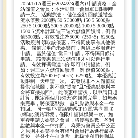
2024/1/17(週三)~2024/2/3(週六) 申請資格：全
站儲值之會員；本活動單一會員單日限制申
請一次。 活動辦法： 儲值金額 回饋送禮金
流水倍數 2000點 50 5 3000點 150 5 5000點
250 5 10000點 500 5 20000點 1000 5 30000點
1500 5 流水計算 週三週六儲值回饋贈，例:儲
值5000點，有效投注為5000+(250×5)=6250點
活動規則 領取該優惠，不得同使享有其他優
惠。 儲值完畢尚未娛樂前，向線上客服進行
申請。 需於儲值”當日”申請，不得隔日候補
申請。 該優惠第三次儲值後才可以進行申
請。 有效押碼需達 5倍 即可申請提款。例
如：週三週六儲值回饋贈，例:儲值5000點，
有效投注為5000+(250×5)=6250點。 本優惠活
動限制一天申請一次。 若發現非本人儲值或
提供假截圖，將不能”提領”且”優惠點數與本
金將直接扣回”。 此優惠申請後，以申請日起
計算，限定兩個月(60天)內娛樂完畢，如無娛
樂完畢，將優惠點數、盈利點數與本金一律
扣回。 同一帳戶/電話號碼/IP位置/共享電腦
(網咖)/網路環境，僅限申請與娛樂一次。如
重複申請與娛樂之會員，將優惠點數、盈利
點數與本金一律扣回。 為秉持會員公平公正
之原則本娛樂平台有權對會員行為進行嚴格
監控，若發生任何違背、欺騙或利用規則與